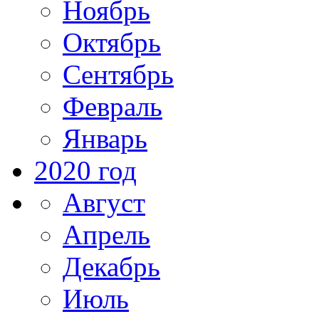
Ноябрь
Октябрь
Сентябрь
Февраль
Январь
2020 год
Август
Апрель
Декабрь
Июль