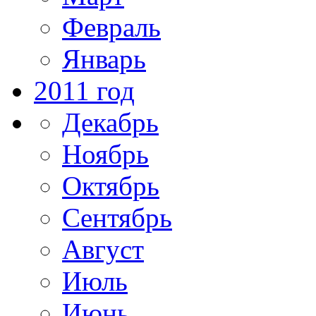
Февраль
Январь
2011 год
Декабрь
Ноябрь
Октябрь
Сентябрь
Август
Июль
Июнь