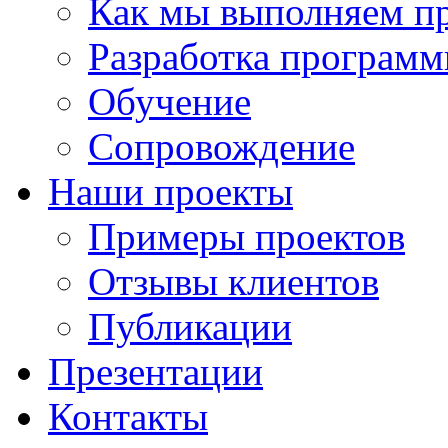
Как мы выполняем п
Разработка программ
Обучение
Сопровождение
Наши проекты
Примеры проектов
Отзывы клиентов
Публикации
Презентации
Контакты