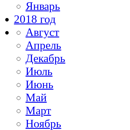
Январь
2018 год
Август
Апрель
Декабрь
Июль
Июнь
Май
Март
Ноябрь