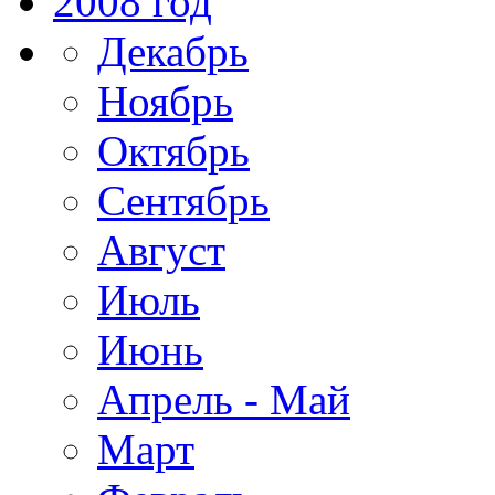
2008 год
Декабрь
Ноябрь
Октябрь
Сентябрь
Август
Июль
Июнь
Апрель - Май
Март