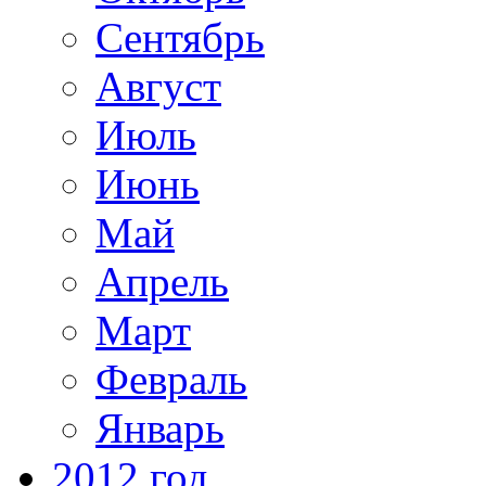
Сентябрь
Август
Июль
Июнь
Май
Апрель
Март
Февраль
Январь
2012 год