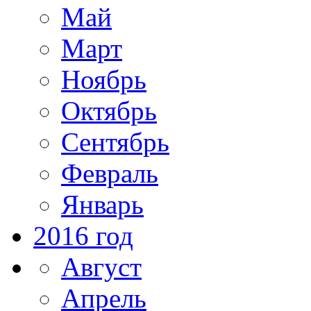
Май
Март
Ноябрь
Октябрь
Сентябрь
Февраль
Январь
2016 год
Август
Апрель