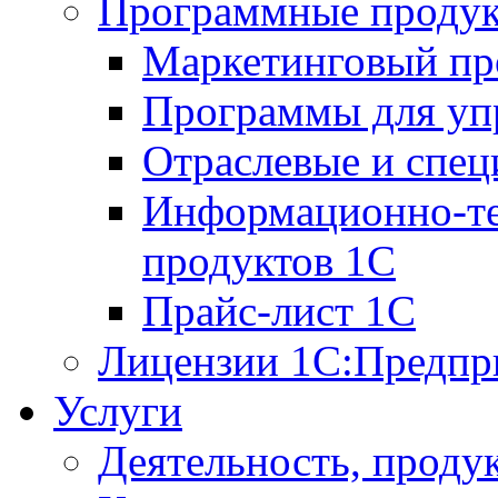
Программные проду
Маркетинговый п
Программы для упр
Отраслевые и спе
Информационно-те
продуктов 1С
Прайс-лист 1С
Лицензии 1С:Предпр
Услуги
Деятельность, проду