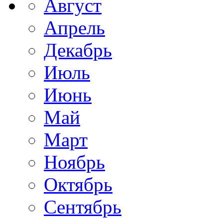
Август
Апрель
Декабрь
Июль
Июнь
Май
Март
Ноябрь
Октябрь
Сентябрь