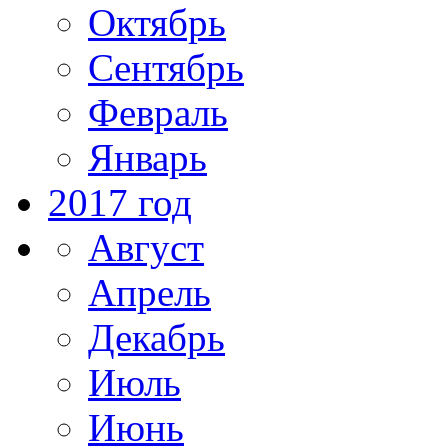
Октябрь
Сентябрь
Февраль
Январь
2017 год
Август
Апрель
Декабрь
Июль
Июнь