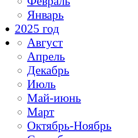
Февраль
Январь
2025 год
Август
Апрель
Декабрь
Июль
Май-июнь
Март
Октябрь-Ноябрь