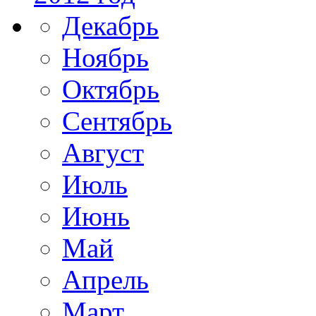
Декабрь
Ноябрь
Октябрь
Сентябрь
Август
Июль
Июнь
Май
Апрель
Март