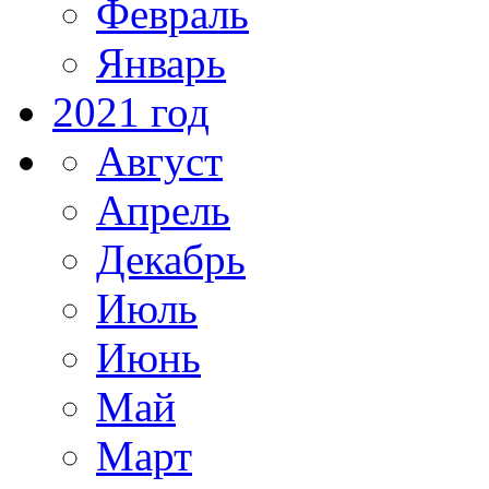
Февраль
Январь
2021 год
Август
Апрель
Декабрь
Июль
Июнь
Май
Март