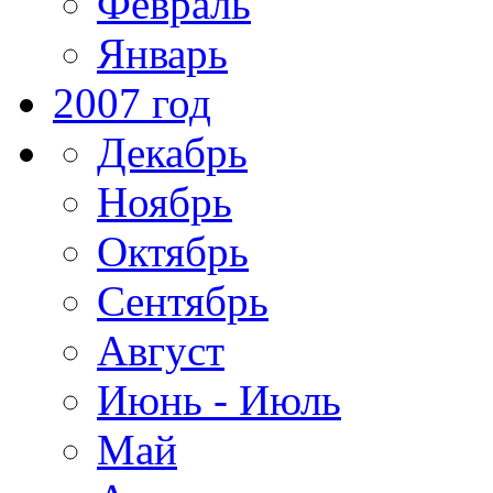
Февраль
Январь
2007 год
Декабрь
Ноябрь
Октябрь
Сентябрь
Август
Июнь - Июль
Май