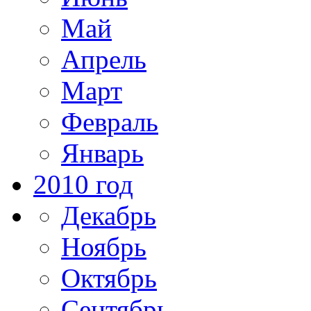
Май
Апрель
Март
Февраль
Январь
2010 год
Декабрь
Ноябрь
Октябрь
Сентябрь