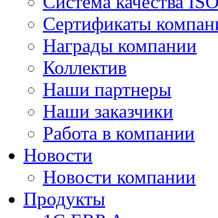
Система качества IS
Сертификаты компан
Награды компании
Коллектив
Наши партнеры
Наши заказчики
Работа в компании
Новости
Новости компании
Продукты