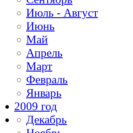
Июль - Август
Июнь
Май
Апрель
Март
Февраль
Январь
2009 год
Декабрь
Ноябрь