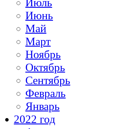
Июль
Июнь
Май
Март
Ноябрь
Октябрь
Сентябрь
Февраль
Январь
2022 год