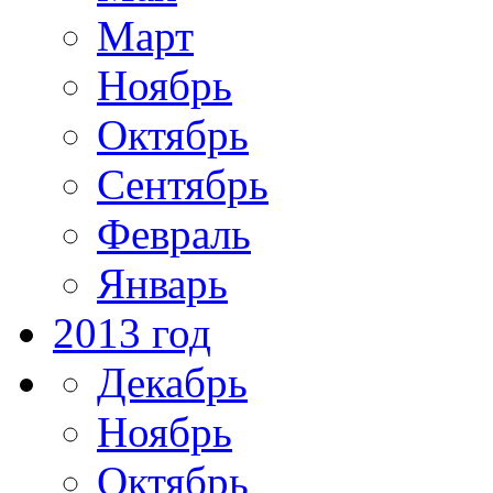
Март
Ноябрь
Октябрь
Сентябрь
Февраль
Январь
2013 год
Декабрь
Ноябрь
Октябрь