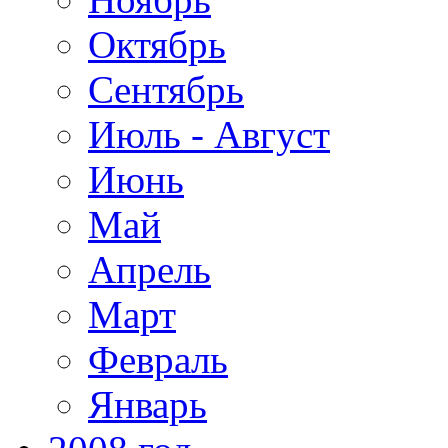
Октябрь
Сентябрь
Июль - Август
Июнь
Май
Апрель
Март
Февраль
Январь