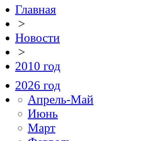
Главная
>
Новости
>
2010 год
2026 год
Апрель-Май
Июнь
Март