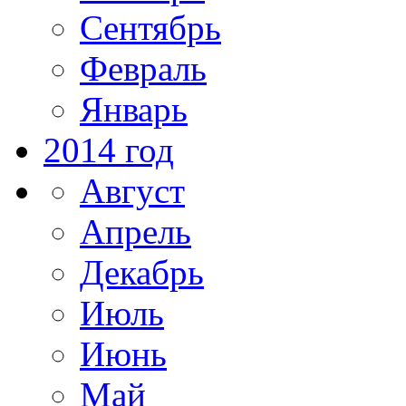
Сентябрь
Февраль
Январь
2014 год
Август
Апрель
Декабрь
Июль
Июнь
Май