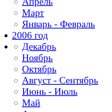
Апрель
Март
Январь - Февраль
2006 год
Декабрь
Ноябрь
Октябрь
Август - Сентябрь
Июнь - Июль
Май