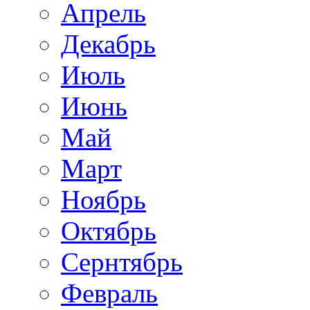
Апрель
Декабрь
Июль
Июнь
Май
Март
Ноябрь
Октябрь
Сернтябрь
Февраль