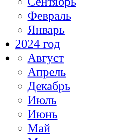
Сентябрь
Февраль
Январь
2024 год
Август
Апрель
Декабрь
Июль
Июнь
Май