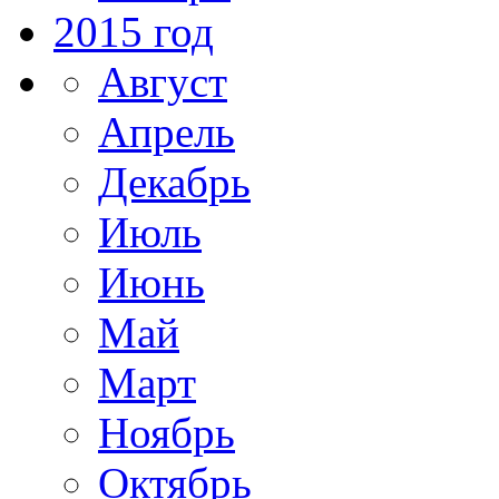
2015 год
Август
Апрель
Декабрь
Июль
Июнь
Май
Март
Ноябрь
Октябрь