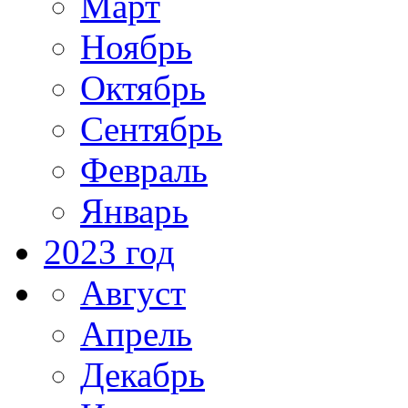
Март
Ноябрь
Октябрь
Сентябрь
Февраль
Январь
2023 год
Август
Апрель
Декабрь