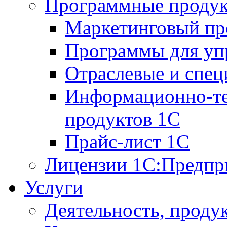
Программные проду
Маркетинговый п
Программы для упр
Отраслевые и спе
Информационно-те
продуктов 1С
Прайс-лист 1С
Лицензии 1С:Предпр
Услуги
Деятельность, проду