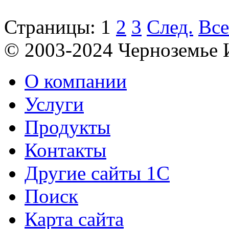
Страницы:
1
2
3
След.
Все
© 2003-2024 Черноземь
О компании
Услуги
Продукты
Контакты
Другие сайты 1С
Поиск
Карта сайта