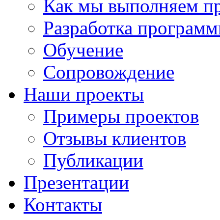
Как мы выполняем п
Разработка программ
Обучение
Сопровождение
Наши проекты
Примеры проектов
Отзывы клиентов
Публикации
Презентации
Контакты