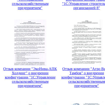
сельскохозяйственным
"1С:Управление строител
предприятием"
организацией 8"
Отзыв компании "ЭкоНива-АПК
Отзыв компании "Агро В
Холдинг" о внедрении
Тамбов" о внедрении
конфигурации "1С:Управление
конфигурации "1С:Управл
сельскохозяйственным
сельскохозяйственным
предприятием"
предприятием"