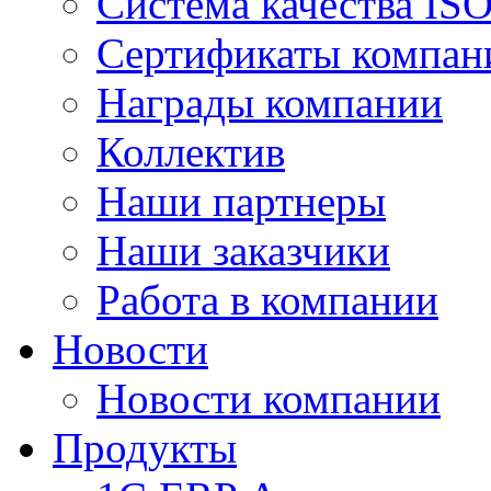
Система качества IS
Сертификаты компан
Награды компании
Коллектив
Наши партнеры
Наши заказчики
Работа в компании
Новости
Новости компании
Продукты