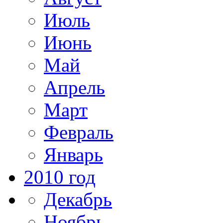
Июль
Июнь
Май
Апрель
Март
Февраль
Январь
2010 год
Декабрь
Ноябрь