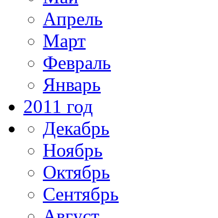
Апрель
Март
Февраль
Январь
2011 год
Декабрь
Ноябрь
Октябрь
Сентябрь
Август