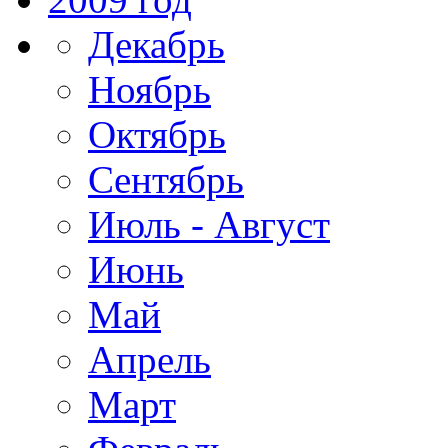
Декабрь
Ноябрь
Октябрь
Сентябрь
Июль - Август
Июнь
Май
Апрель
Март