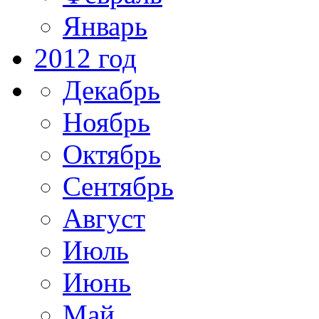
Январь
2012 год
Декабрь
Ноябрь
Октябрь
Сентябрь
Август
Июль
Июнь
Май