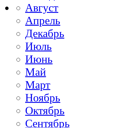
Август
Апрель
Декабрь
Июль
Июнь
Май
Март
Ноябрь
Октябрь
Сентябрь