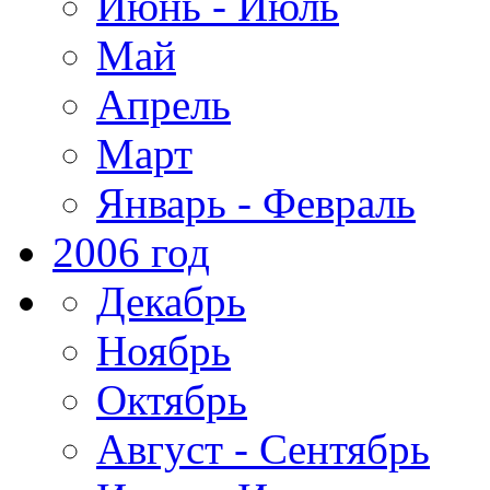
Июнь - Июль
Май
Апрель
Март
Январь - Февраль
2006 год
Декабрь
Ноябрь
Октябрь
Август - Сентябрь