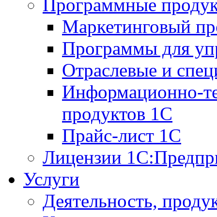
Программные проду
Маркетинговый п
Программы для упр
Отраслевые и спе
Информационно-те
продуктов 1С
Прайс-лист 1С
Лицензии 1С:Предпр
Услуги
Деятельность, проду