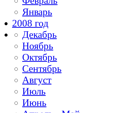
Февраль
Январь
2008 год
Декабрь
Ноябрь
Октябрь
Сентябрь
Август
Июль
Июнь