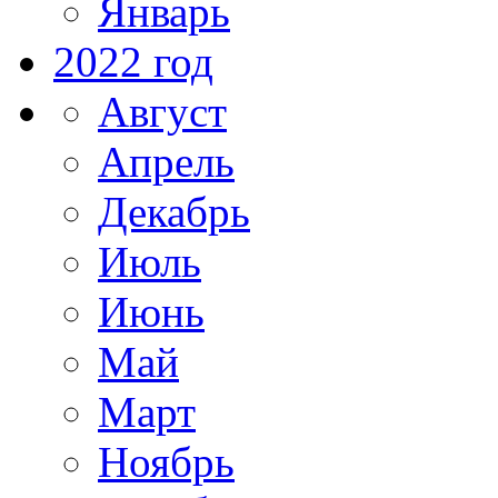
Январь
2022 год
Август
Апрель
Декабрь
Июль
Июнь
Май
Март
Ноябрь