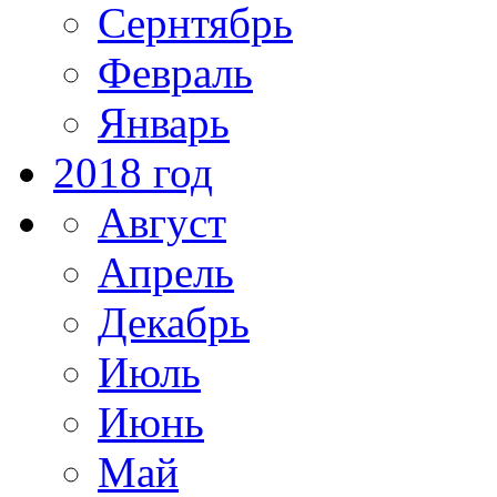
Сернтябрь
Февраль
Январь
2018 год
Август
Апрель
Декабрь
Июль
Июнь
Май