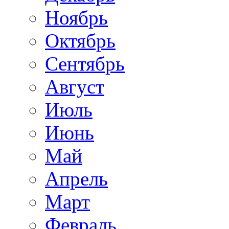
Ноябрь
Октябрь
Сентябрь
Август
Июль
Июнь
Май
Апрель
Март
Февраль