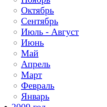
Октябрь
Сентябрь
Июль - Август
Июнь
Май
Апрель
Март
Февраль
Январь
2009 год