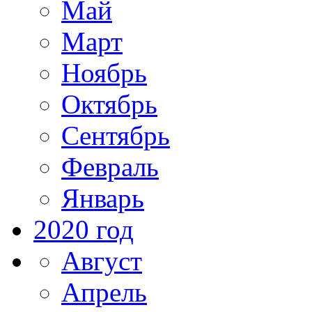
Май
Март
Ноябрь
Октябрь
Сентябрь
Февраль
Январь
2020 год
Август
Апрель