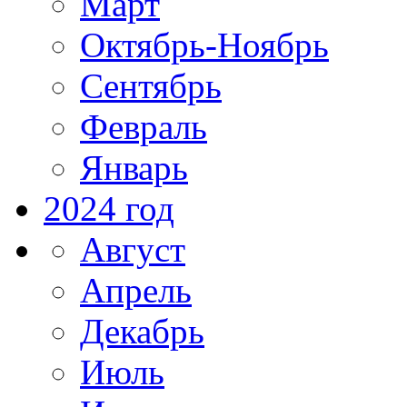
Март
Октябрь-Ноябрь
Сентябрь
Февраль
Январь
2024 год
Август
Апрель
Декабрь
Июль