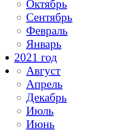
Октябрь
Сентябрь
Февраль
Январь
2021 год
Август
Апрель
Декабрь
Июль
Июнь