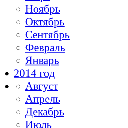
Ноябрь
Октябрь
Сентябрь
Февраль
Январь
2014 год
Август
Апрель
Декабрь
Июль