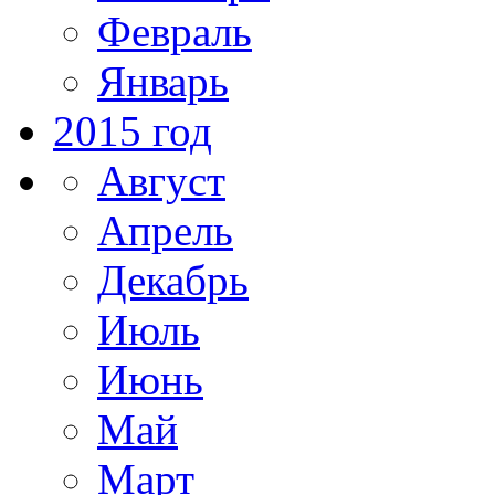
Февраль
Январь
2015 год
Август
Апрель
Декабрь
Июль
Июнь
Май
Март