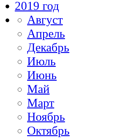
2019 год
Август
Апрель
Декабрь
Июль
Июнь
Май
Март
Ноябрь
Октябрь