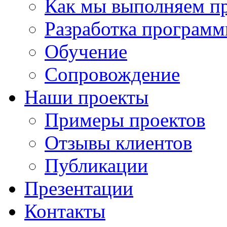
Как мы выполняем п
Разработка программ
Обучение
Сопровождение
Наши проекты
Примеры проектов
Отзывы клиентов
Публикации
Презентации
Контакты