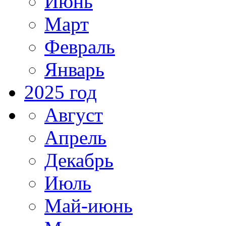
Июнь
Март
Февраль
Январь
2025 год
Август
Апрель
Декабрь
Июль
Май-июнь