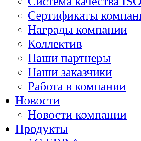
Система качества IS
Сертификаты компан
Награды компании
Коллектив
Наши партнеры
Наши заказчики
Работа в компании
Новости
Новости компании
Продукты