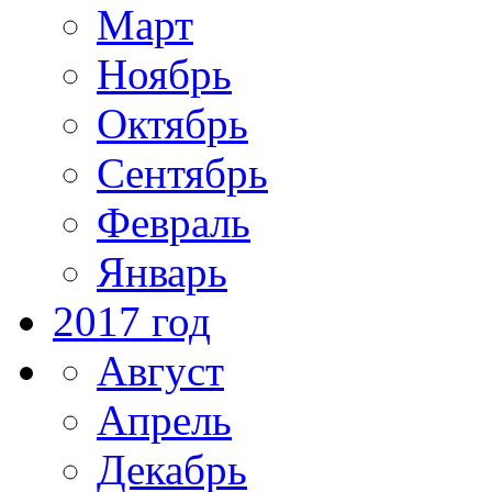
Март
Ноябрь
Октябрь
Сентябрь
Февраль
Январь
2017 год
Август
Апрель
Декабрь