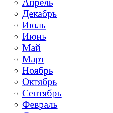
Апрель
Декабрь
Июль
Июнь
Май
Март
Ноябрь
Октябрь
Сентябрь
Февраль