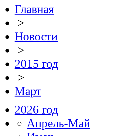
Главная
>
Новости
>
2015 год
>
Март
2026 год
Апрель-Май