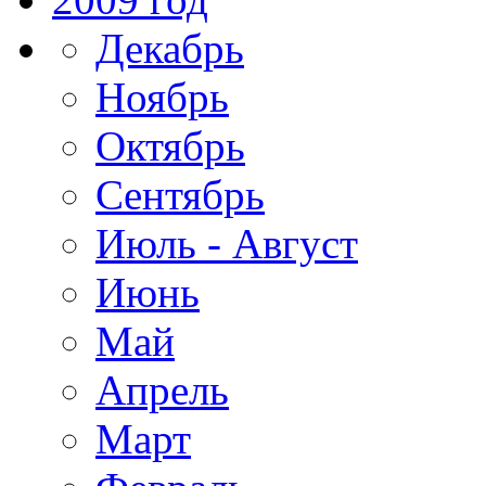
Декабрь
Ноябрь
Октябрь
Сентябрь
Июль - Август
Июнь
Май
Апрель
Март