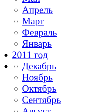
Апрель
Март
Февраль
Январь
2011 год
Декабрь
Ноябрь
Октябрь
Сентябрь
Август