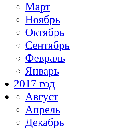
Март
Ноябрь
Октябрь
Сентябрь
Февраль
Январь
2017 год
Август
Апрель
Декабрь