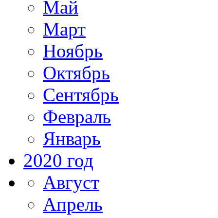
Май
Март
Ноябрь
Октябрь
Сентябрь
Февраль
Январь
2020 год
Август
Апрель