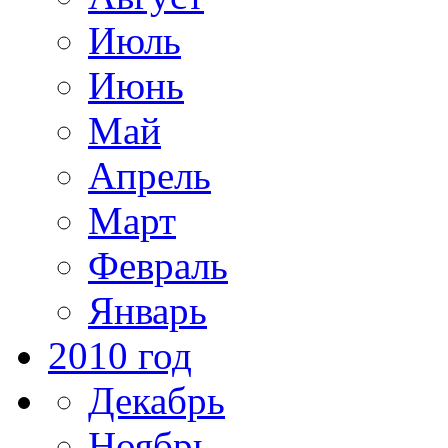
Июль
Июнь
Май
Апрель
Март
Февраль
Январь
2010 год
Декабрь
Ноябрь