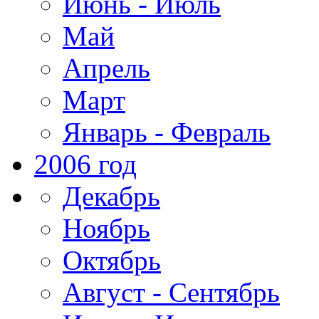
Июнь - Июль
Май
Апрель
Март
Январь - Февраль
2006 год
Декабрь
Ноябрь
Октябрь
Август - Сентябрь