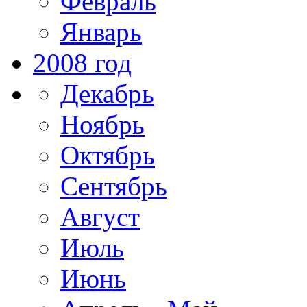
Февраль
Январь
2008 год
Декабрь
Ноябрь
Октябрь
Сентябрь
Август
Июль
Июнь