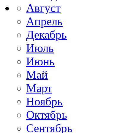
Август
Апрель
Декабрь
Июль
Июнь
Май
Март
Ноябрь
Октябрь
Сентябрь