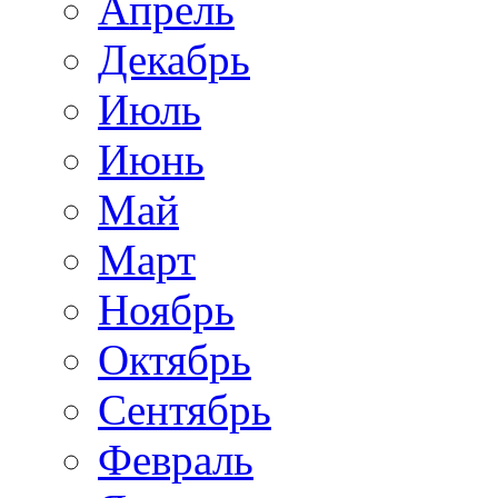
Апрель
Декабрь
Июль
Июнь
Май
Март
Ноябрь
Октябрь
Сентябрь
Февраль