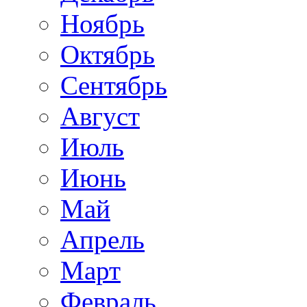
Ноябрь
Октябрь
Сентябрь
Август
Июль
Июнь
Май
Апрель
Март
Февраль