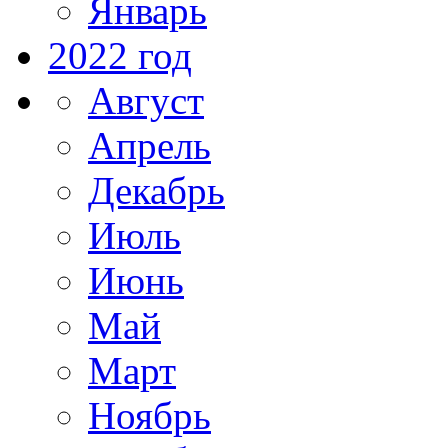
Январь
2022 год
Август
Апрель
Декабрь
Июль
Июнь
Май
Март
Ноябрь