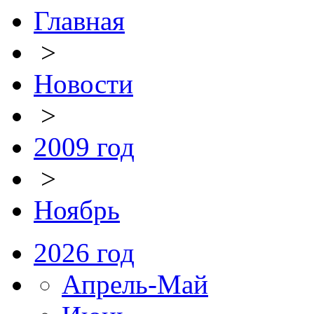
Главная
>
Новости
>
2009 год
>
Ноябрь
2026 год
Апрель-Май