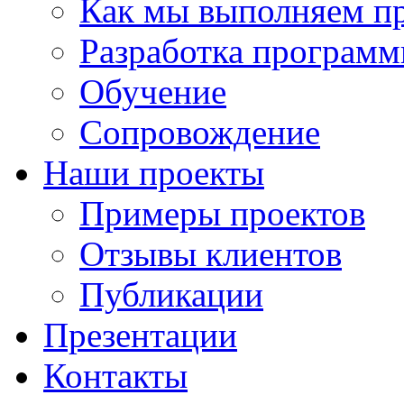
Как мы выполняем п
Разработка программ
Обучение
Сопровождение
Наши проекты
Примеры проектов
Отзывы клиентов
Публикации
Презентации
Контакты