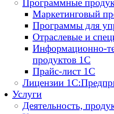
Программные проду
Маркетинговый п
Программы для упр
Отраслевые и спе
Информационно-те
продуктов 1С
Прайс-лист 1С
Лицензии 1С:Предпр
Услуги
Деятельность, проду