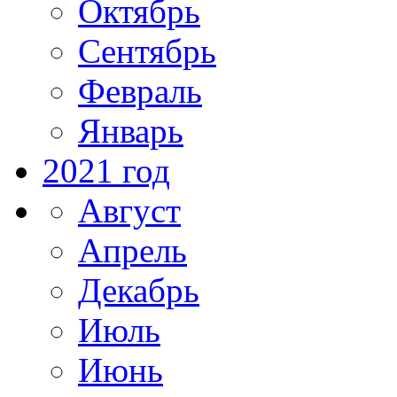
Октябрь
Сентябрь
Февраль
Январь
2021 год
Август
Апрель
Декабрь
Июль
Июнь