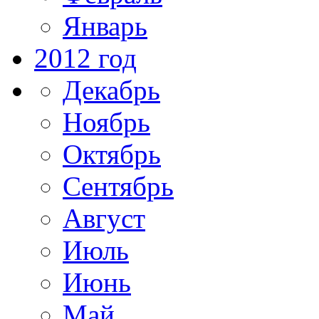
Январь
2012 год
Декабрь
Ноябрь
Октябрь
Сентябрь
Август
Июль
Июнь
Май