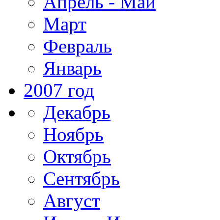
Апрель - Май
Март
Февраль
Январь
2007 год
Декабрь
Ноябрь
Октябрь
Сентябрь
Август