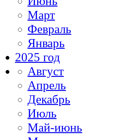
Июнь
Март
Февраль
Январь
2025 год
Август
Апрель
Декабрь
Июль
Май-июнь