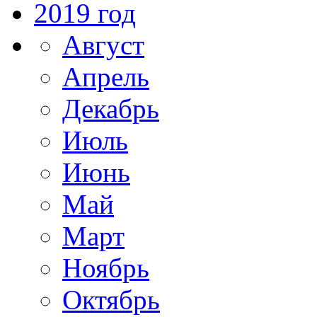
2019 год
Август
Апрель
Декабрь
Июль
Июнь
Май
Март
Ноябрь
Октябрь