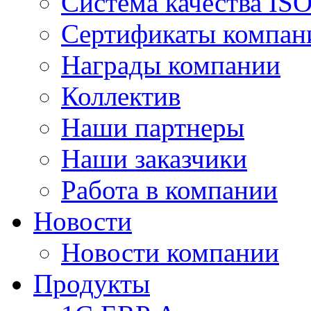
Система качества IS
Сертификаты компан
Награды компании
Коллектив
Наши партнеры
Наши заказчики
Работа в компании
Новости
Новости компании
Продукты