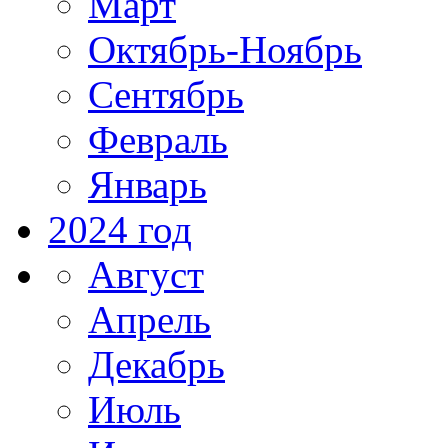
Март
Октябрь-Ноябрь
Сентябрь
Февраль
Январь
2024 год
Август
Апрель
Декабрь
Июль