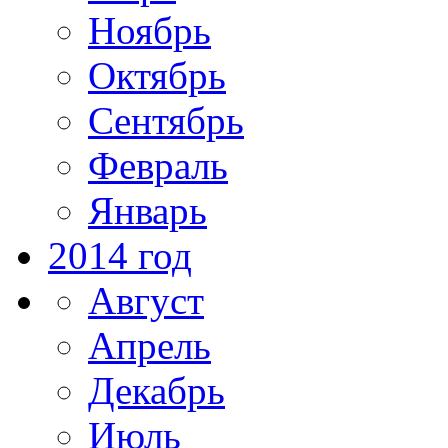
Ноябрь
Октябрь
Сентябрь
Февраль
Январь
2014 год
Август
Апрель
Декабрь
Июль