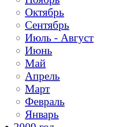
Октябрь
Сентябрь
Июль - Август
Июнь
Май
Апрель
Март
Февраль
Январь
2009 год