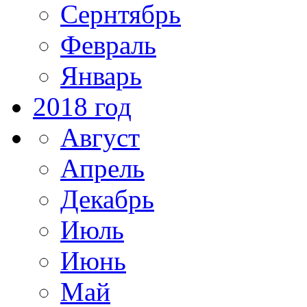
Сернтябрь
Февраль
Январь
2018 год
Август
Апрель
Декабрь
Июль
Июнь
Май