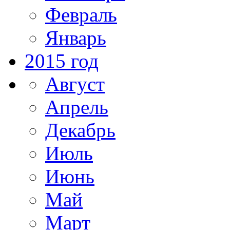
Февраль
Январь
2015 год
Август
Апрель
Декабрь
Июль
Июнь
Май
Март