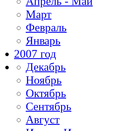
Апрель - Май
Март
Февраль
Январь
2007 год
Декабрь
Ноябрь
Октябрь
Сентябрь
Август