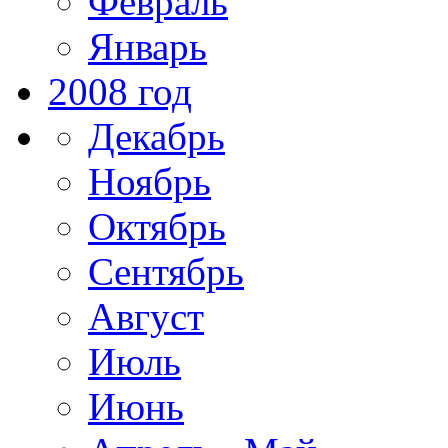
Февраль
Январь
2008 год
Декабрь
Ноябрь
Октябрь
Сентябрь
Август
Июль
Июнь