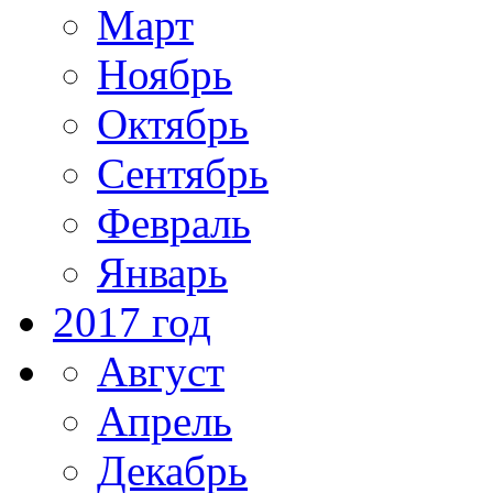
Март
Ноябрь
Октябрь
Сентябрь
Февраль
Январь
2017 год
Август
Апрель
Декабрь