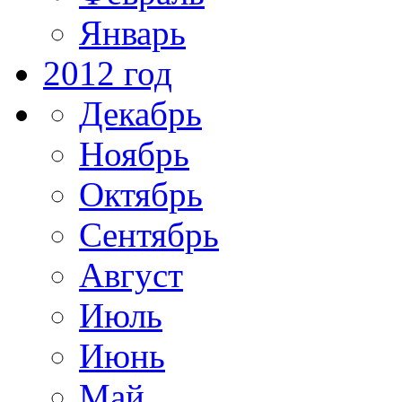
Январь
2012 год
Декабрь
Ноябрь
Октябрь
Сентябрь
Август
Июль
Июнь
Май