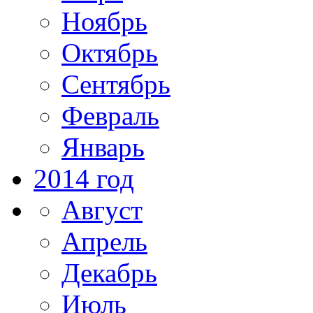
Ноябрь
Октябрь
Сентябрь
Февраль
Январь
2014 год
Август
Апрель
Декабрь
Июль