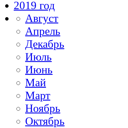
2019 год
Август
Апрель
Декабрь
Июль
Июнь
Май
Март
Ноябрь
Октябрь