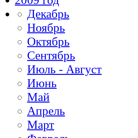
Декабрь
Ноябрь
Октябрь
Сентябрь
Июль - Август
Июнь
Май
Апрель
Март