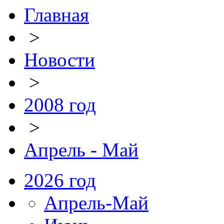
Главная
>
Новости
>
2008 год
>
Апрель - Май
2026 год
Апрель-Май