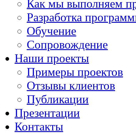
Как мы выполняем п
Разработка программ
Обучение
Сопровождение
Наши проекты
Примеры проектов
Отзывы клиентов
Публикации
Презентации
Контакты