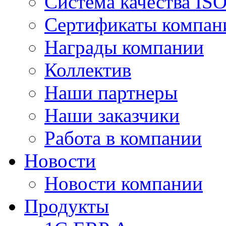
Система качества IS
Сертификаты компан
Награды компании
Коллектив
Наши партнеры
Наши заказчики
Работа в компании
Новости
Новости компании
Продукты