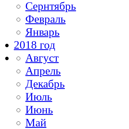
Сернтябрь
Февраль
Январь
2018 год
Август
Апрель
Декабрь
Июль
Июнь
Май