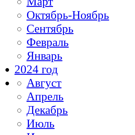
Март
Октябрь-Ноябрь
Сентябрь
Февраль
Январь
2024 год
Август
Апрель
Декабрь
Июль