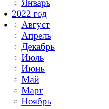
Январь
2022 год
Август
Апрель
Декабрь
Июль
Июнь
Май
Март
Ноябрь