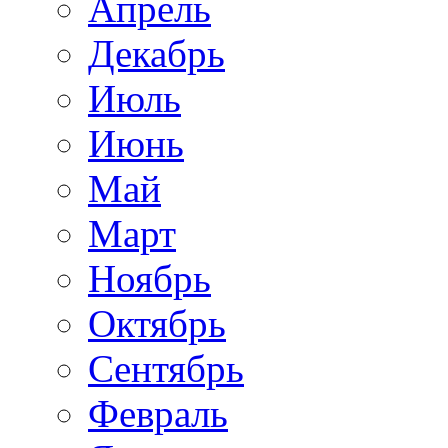
Апрель
Декабрь
Июль
Июнь
Май
Март
Ноябрь
Октябрь
Сентябрь
Февраль