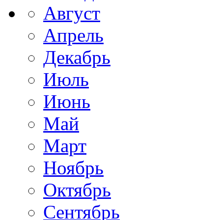
Август
Апрель
Декабрь
Июль
Июнь
Май
Март
Ноябрь
Октябрь
Сентябрь