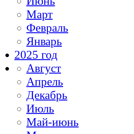
Июнь
Март
Февраль
Январь
2025 год
Август
Апрель
Декабрь
Июль
Май-июнь