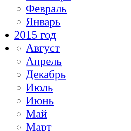
Февраль
Январь
2015 год
Август
Апрель
Декабрь
Июль
Июнь
Май
Март