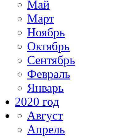
Май
Март
Ноябрь
Октябрь
Сентябрь
Февраль
Январь
2020 год
Август
Апрель