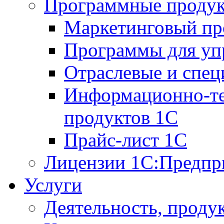
Программные проду
Маркетинговый п
Программы для упр
Отраслевые и спе
Информационно-те
продуктов 1С
Прайс-лист 1С
Лицензии 1С:Предпр
Услуги
Деятельность, проду