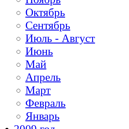
Октябрь
Сентябрь
Июль - Август
Июнь
Май
Апрель
Март
Февраль
Январь
2009 год