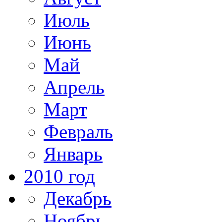
Июль
Июнь
Май
Апрель
Март
Февраль
Январь
2010 год
Декабрь
Ноябрь