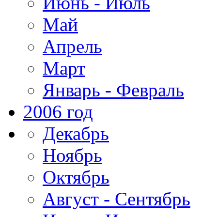
Июнь - Июль
Май
Апрель
Март
Январь - Февраль
2006 год
Декабрь
Ноябрь
Октябрь
Август - Сентябрь