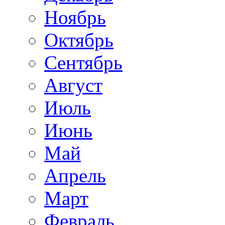
Ноябрь
Октябрь
Сентябрь
Август
Июль
Июнь
Май
Апрель
Март
Февраль