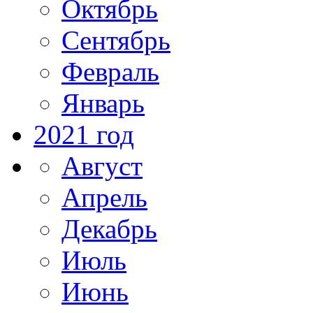
Октябрь
Сентябрь
Февраль
Январь
2021 год
Август
Апрель
Декабрь
Июль
Июнь