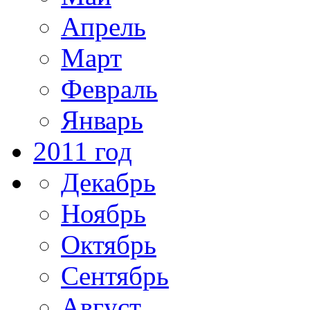
Апрель
Март
Февраль
Январь
2011 год
Декабрь
Ноябрь
Октябрь
Сентябрь
Август