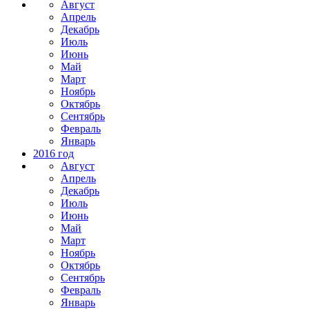
Август
Апрель
Декабрь
Июль
Июнь
Май
Март
Ноябрь
Октябрь
Сентябрь
Февраль
Январь
2016 год
Август
Апрель
Декабрь
Июль
Июнь
Май
Март
Ноябрь
Октябрь
Сентябрь
Февраль
Январь