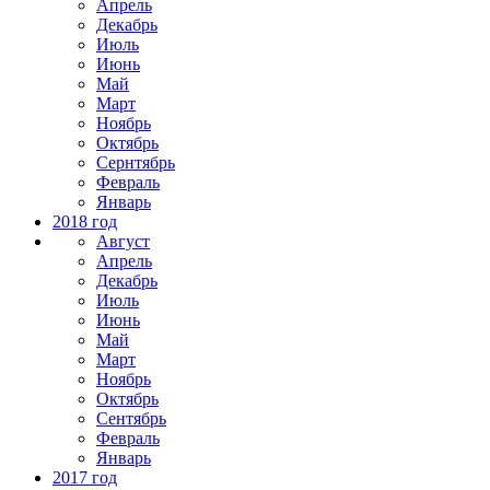
Апрель
Декабрь
Июль
Июнь
Май
Март
Ноябрь
Октябрь
Сернтябрь
Февраль
Январь
2018 год
Август
Апрель
Декабрь
Июль
Июнь
Май
Март
Ноябрь
Октябрь
Сентябрь
Февраль
Январь
2017 год