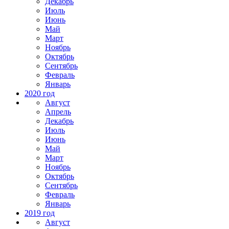
Декабрь
Июль
Июнь
Май
Март
Ноябрь
Октябрь
Сентябрь
Февраль
Январь
2020 год
Август
Апрель
Декабрь
Июль
Июнь
Май
Март
Ноябрь
Октябрь
Сентябрь
Февраль
Январь
2019 год
Август