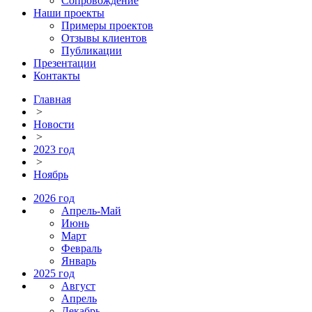
Сопровождение
Наши проекты
Примеры проектов
Отзывы клиентов
Публикации
Презентации
Контакты
Главная
>
Новости
>
2023 год
>
Ноябрь
2026 год
Апрель-Май
Июнь
Март
Февраль
Январь
2025 год
Август
Апрель
Декабрь