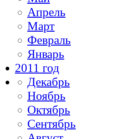
Апрель
Март
Февраль
Январь
2011 год
Декабрь
Ноябрь
Октябрь
Сентябрь
Август