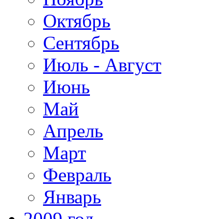
Октябрь
Сентябрь
Июль - Август
Июнь
Май
Апрель
Март
Февраль
Январь
2009 год