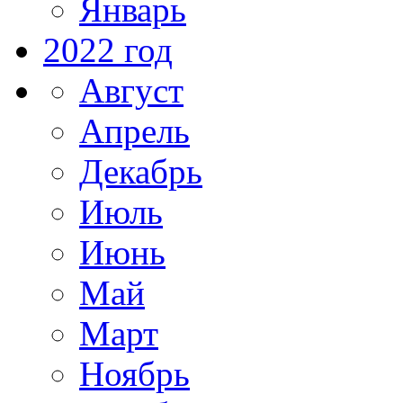
Январь
2022 год
Август
Апрель
Декабрь
Июль
Июнь
Май
Март
Ноябрь