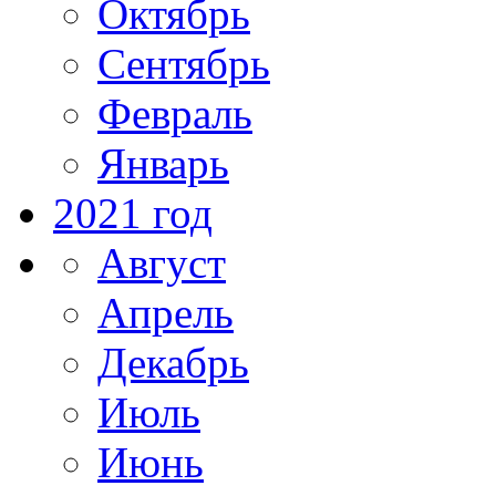
Октябрь
Сентябрь
Февраль
Январь
2021 год
Август
Апрель
Декабрь
Июль
Июнь