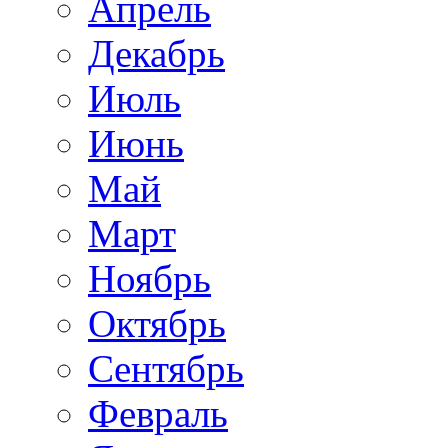
Апрель
Декабрь
Июль
Июнь
Май
Март
Ноябрь
Октябрь
Сентябрь
Февраль