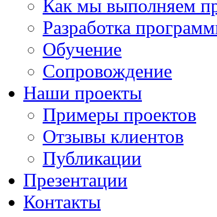
Как мы выполняем п
Разработка программ
Обучение
Сопровождение
Наши проекты
Примеры проектов
Отзывы клиентов
Публикации
Презентации
Контакты