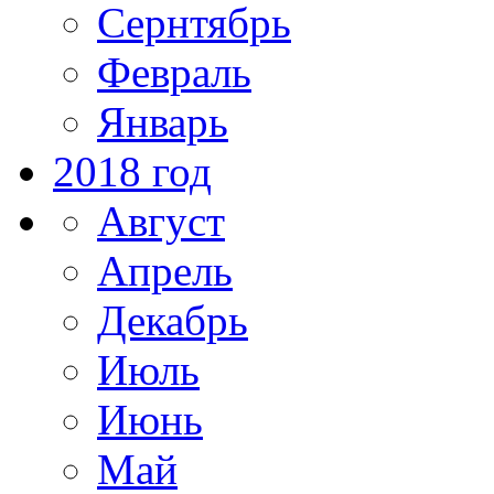
Сернтябрь
Февраль
Январь
2018 год
Август
Апрель
Декабрь
Июль
Июнь
Май