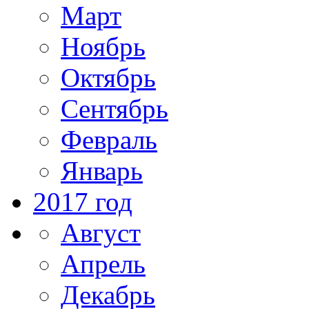
Март
Ноябрь
Октябрь
Сентябрь
Февраль
Январь
2017 год
Август
Апрель
Декабрь