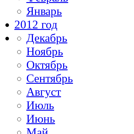
Январь
2012 год
Декабрь
Ноябрь
Октябрь
Сентябрь
Август
Июль
Июнь
Май