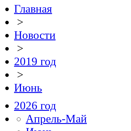
Главная
>
Новости
>
2019 год
>
Июнь
2026 год
Апрель-Май