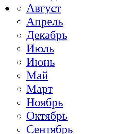
Август
Апрель
Декабрь
Июль
Июнь
Май
Март
Ноябрь
Октябрь
Сентябрь