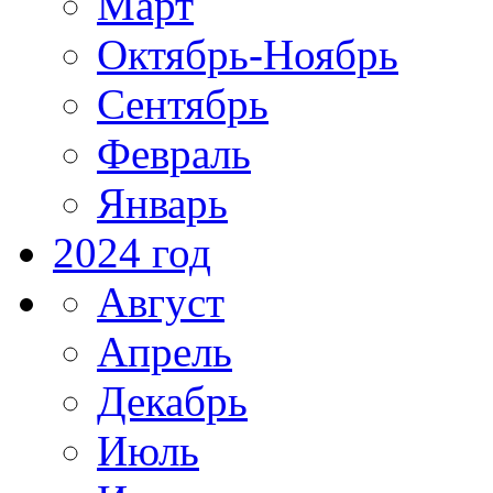
Март
Октябрь-Ноябрь
Сентябрь
Февраль
Январь
2024 год
Август
Апрель
Декабрь
Июль