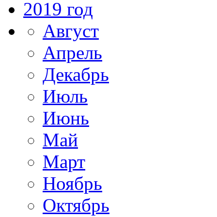
2019 год
Август
Апрель
Декабрь
Июль
Июнь
Май
Март
Ноябрь
Октябрь