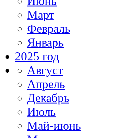
Июнь
Март
Февраль
Январь
2025 год
Август
Апрель
Декабрь
Июль
Май-июнь