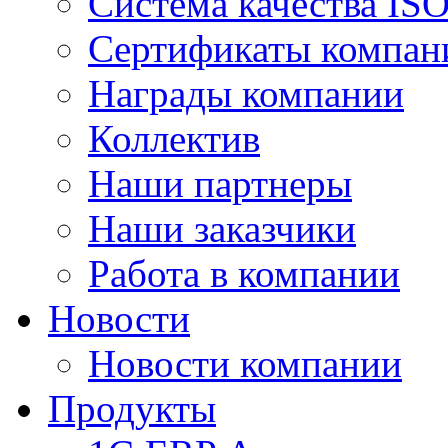
Система качества IS
Сертификаты компан
Награды компании
Коллектив
Наши партнеры
Наши заказчики
Работа в компании
Новости
Новости компании
Продукты