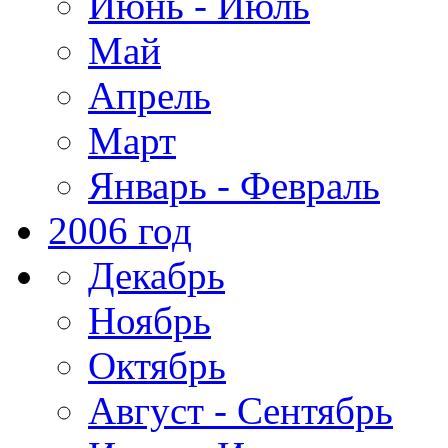
Июнь - Июль
Май
Апрель
Март
Январь - Февраль
2006 год
Декабрь
Ноябрь
Октябрь
Август - Сентябрь