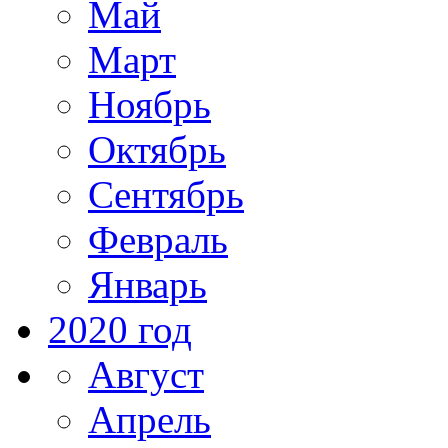
Май
Март
Ноябрь
Октябрь
Сентябрь
Февраль
Январь
2020 год
Август
Апрель