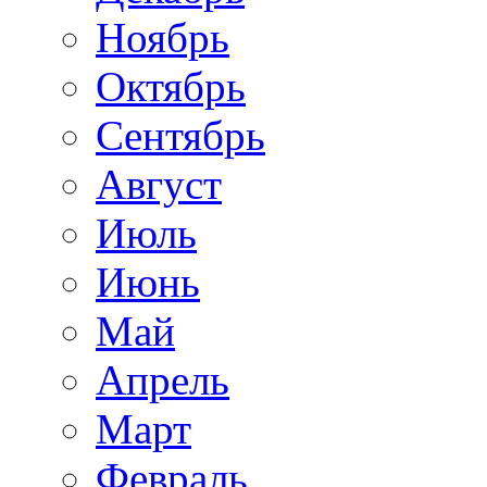
Ноябрь
Октябрь
Сентябрь
Август
Июль
Июнь
Май
Апрель
Март
Февраль