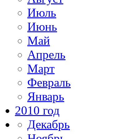
Июль
Июнь
Май
Апрель
Март
Февраль
Январь
2010 год
Декабрь
Ноябрь