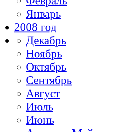
Февраль
Январь
2008 год
Декабрь
Ноябрь
Октябрь
Сентябрь
Август
Июль
Июнь