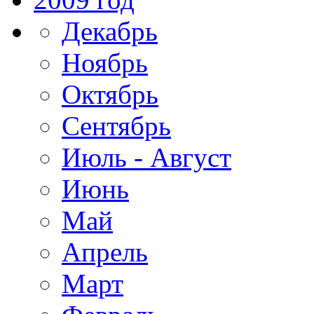
Декабрь
Ноябрь
Октябрь
Сентябрь
Июль - Август
Июнь
Май
Апрель
Март