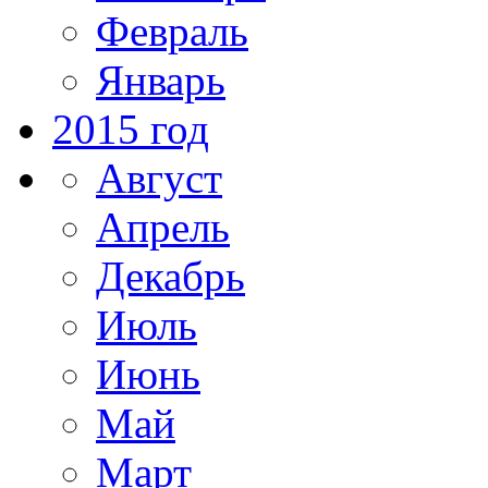
Февраль
Январь
2015 год
Август
Апрель
Декабрь
Июль
Июнь
Май
Март