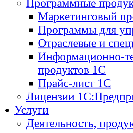
Программные проду
Маркетинговый п
Программы для упр
Отраслевые и спе
Информационно-те
продуктов 1С
Прайс-лист 1С
Лицензии 1С:Предпр
Услуги
Деятельность, проду