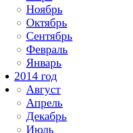
Ноябрь
Октябрь
Сентябрь
Февраль
Январь
2014 год
Август
Апрель
Декабрь
Июль