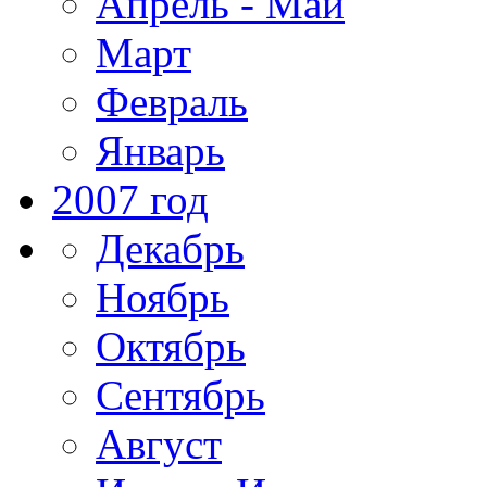
Апрель - Май
Март
Февраль
Январь
2007 год
Декабрь
Ноябрь
Октябрь
Сентябрь
Август