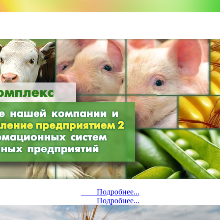
Подробнее...
Подробнее...