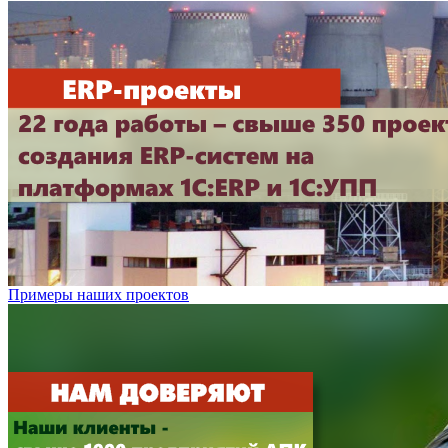
Примеры наших проектов