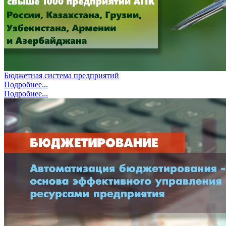
Бюджетная система предприятий
Подробнее...
Подробнее...