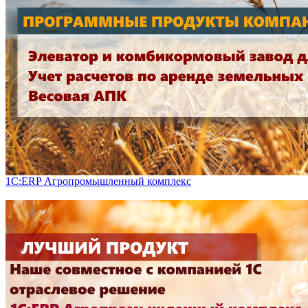
1С:ERP Агропромышленный комплекс