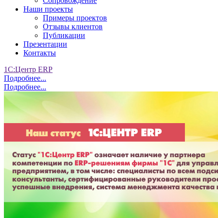
Сопровождение
Наши проекты
Примеры проектов
Отзывы клиентов
Публикации
Презентации
Контакты
1С:Центр ERP
Подробнее...
Подробнее...