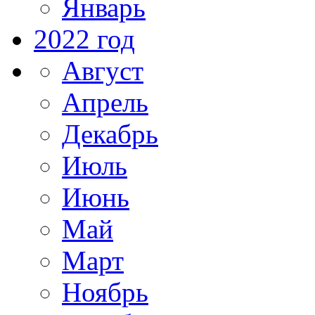
Январь
2022 год
Август
Апрель
Декабрь
Июль
Июнь
Май
Март
Ноябрь