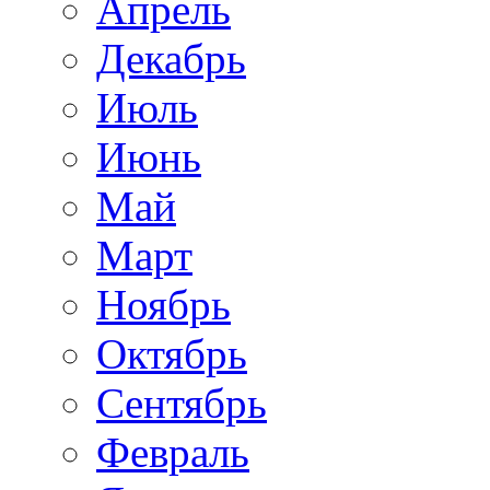
Апрель
Декабрь
Июль
Июнь
Май
Март
Ноябрь
Октябрь
Сентябрь
Февраль