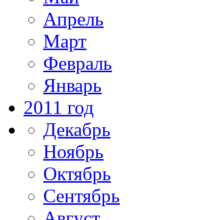
Апрель
Март
Февраль
Январь
2011 год
Декабрь
Ноябрь
Октябрь
Сентябрь
Август