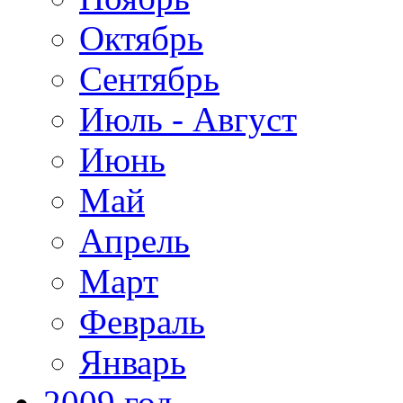
Октябрь
Сентябрь
Июль - Август
Июнь
Май
Апрель
Март
Февраль
Январь
2009 год