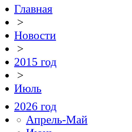
Главная
>
Новости
>
2015 год
>
Июль
2026 год
Апрель-Май