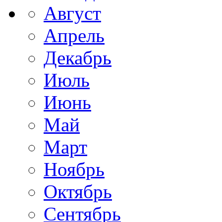
Август
Апрель
Декабрь
Июль
Июнь
Май
Март
Ноябрь
Октябрь
Сентябрь