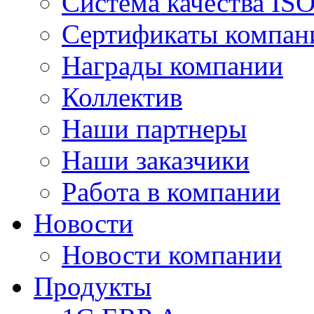
Система качества IS
Сертификаты компан
Награды компании
Коллектив
Наши партнеры
Наши заказчики
Работа в компании
Новости
Новости компании
Продукты