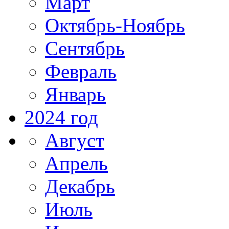
Март
Октябрь-Ноябрь
Сентябрь
Февраль
Январь
2024 год
Август
Апрель
Декабрь
Июль