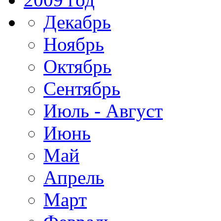
Декабрь
Ноябрь
Октябрь
Сентябрь
Июль - Август
Июнь
Май
Апрель
Март