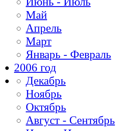
Июнь - Июль
Май
Апрель
Март
Январь - Февраль
2006 год
Декабрь
Ноябрь
Октябрь
Август - Сентябрь