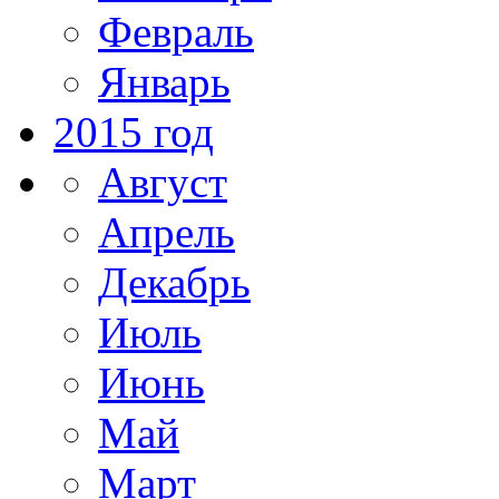
Февраль
Январь
2015 год
Август
Апрель
Декабрь
Июль
Июнь
Май
Март