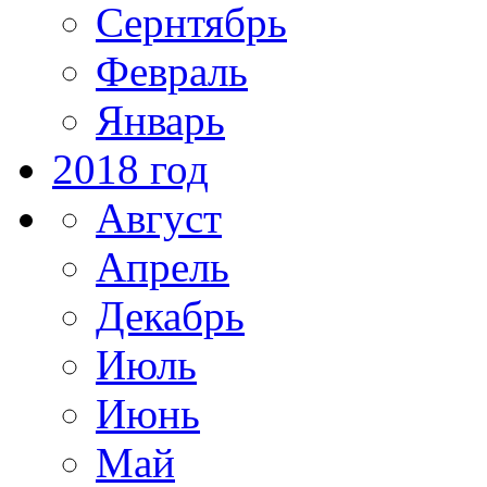
Сернтябрь
Февраль
Январь
2018 год
Август
Апрель
Декабрь
Июль
Июнь
Май