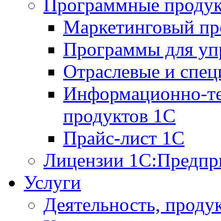
Программные проду
Маркетинговый п
Программы для упр
Отраслевые и спе
Информационно-те
продуктов 1С
Прайс-лист 1С
Лицензии 1С:Предпр
Услуги
Деятельность, проду