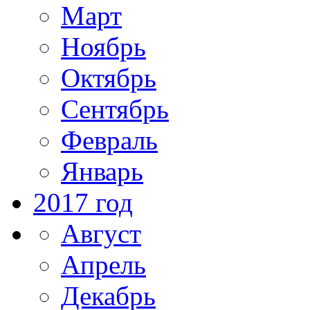
Март
Ноябрь
Октябрь
Сентябрь
Февраль
Январь
2017 год
Август
Апрель
Декабрь