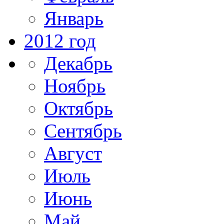
Январь
2012 год
Декабрь
Ноябрь
Октябрь
Сентябрь
Август
Июль
Июнь
Май