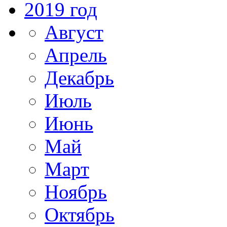
2019 год
Август
Апрель
Декабрь
Июль
Июнь
Май
Март
Ноябрь
Октябрь