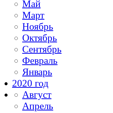
Май
Март
Ноябрь
Октябрь
Сентябрь
Февраль
Январь
2020 год
Август
Апрель