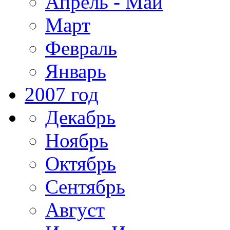
Апрель - Май
Март
Февраль
Январь
2007 год
Декабрь
Ноябрь
Октябрь
Сентябрь
Август