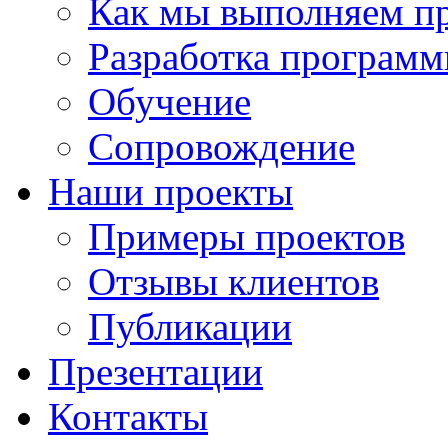
Как мы выполняем п
Разработка программ
Обучение
Сопровождение
Наши проекты
Примеры проектов
Отзывы клиентов
Публикации
Презентации
Контакты