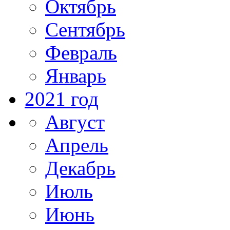
Октябрь
Сентябрь
Февраль
Январь
2021 год
Август
Апрель
Декабрь
Июль
Июнь