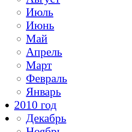
Июль
Июнь
Май
Апрель
Март
Февраль
Январь
2010 год
Декабрь
Ноябрь