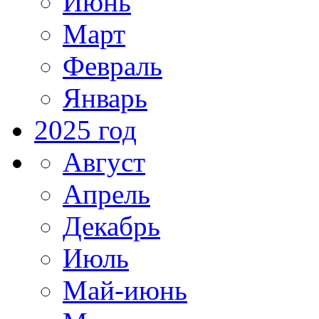
Июнь
Март
Февраль
Январь
2025 год
Август
Апрель
Декабрь
Июль
Май-июнь