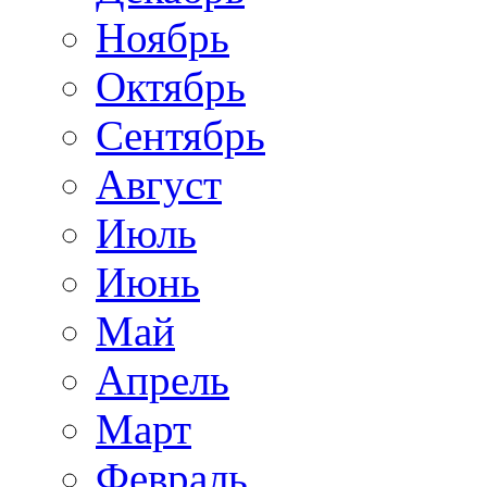
Ноябрь
Октябрь
Сентябрь
Август
Июль
Июнь
Май
Апрель
Март
Февраль