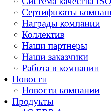
Система качества IS
Сертификаты компан
Награды компании
Коллектив
Наши партнеры
Наши заказчики
Работа в компании
Новости
Новости компании
Продукты