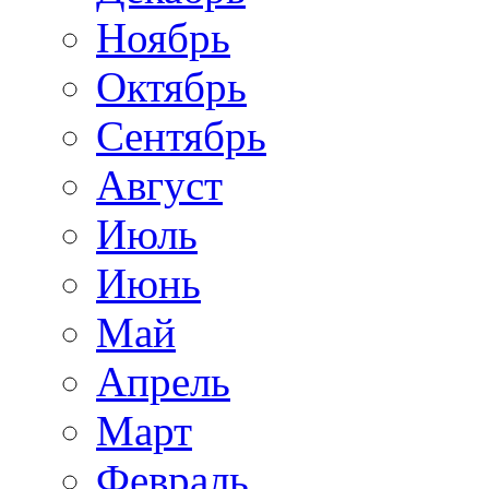
Ноябрь
Октябрь
Сентябрь
Август
Июль
Июнь
Май
Апрель
Март
Февраль