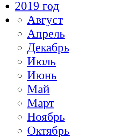
2019 год
Август
Апрель
Декабрь
Июль
Июнь
Май
Март
Ноябрь
Октябрь