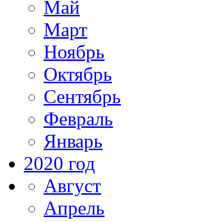
Май
Март
Ноябрь
Октябрь
Сентябрь
Февраль
Январь
2020 год
Август
Апрель