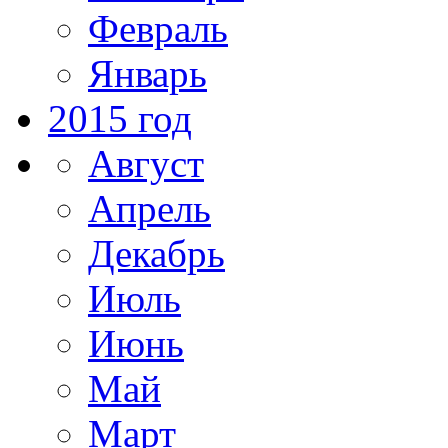
Февраль
Январь
2015 год
Август
Апрель
Декабрь
Июль
Июнь
Май
Март