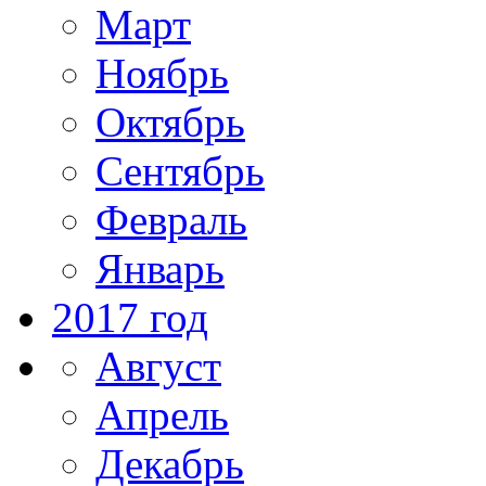
Март
Ноябрь
Октябрь
Сентябрь
Февраль
Январь
2017 год
Август
Апрель
Декабрь