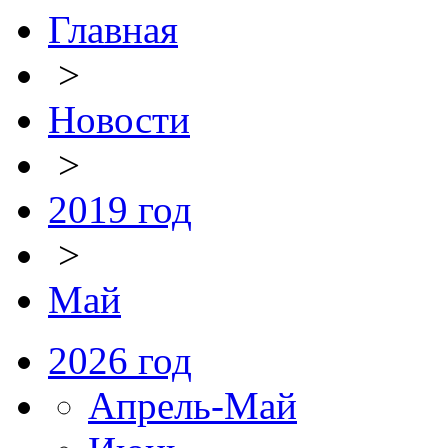
Главная
>
Новости
>
2019 год
>
Май
2026 год
Апрель-Май