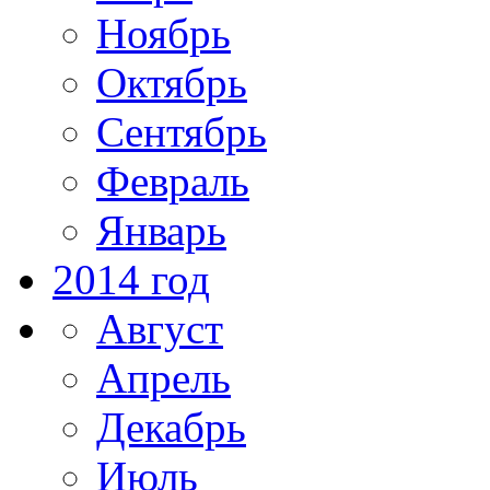
Ноябрь
Октябрь
Сентябрь
Февраль
Январь
2014 год
Август
Апрель
Декабрь
Июль