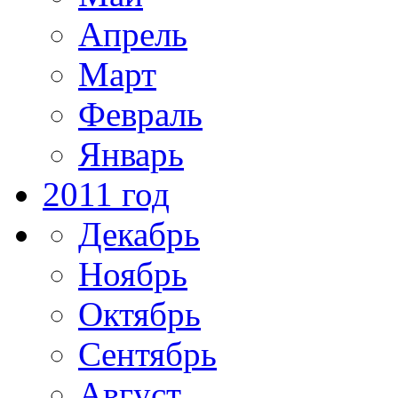
Апрель
Март
Февраль
Январь
2011 год
Декабрь
Ноябрь
Октябрь
Сентябрь
Август