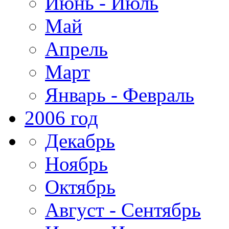
Июнь - Июль
Май
Апрель
Март
Январь - Февраль
2006 год
Декабрь
Ноябрь
Октябрь
Август - Сентябрь