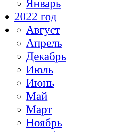
Январь
2022 год
Август
Апрель
Декабрь
Июль
Июнь
Май
Март
Ноябрь