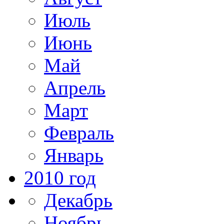
Июль
Июнь
Май
Апрель
Март
Февраль
Январь
2010 год
Декабрь
Ноябрь