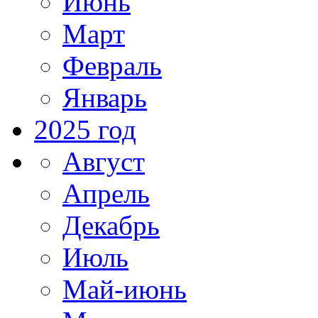
Июнь
Март
Февраль
Январь
2025 год
Август
Апрель
Декабрь
Июль
Май-июнь