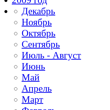
Декабрь
Ноябрь
Октябрь
Сентябрь
Июль - Август
Июнь
Май
Апрель
Март