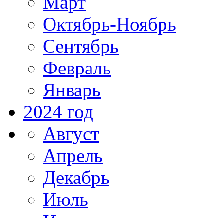
Март
Октябрь-Ноябрь
Сентябрь
Февраль
Январь
2024 год
Август
Апрель
Декабрь
Июль