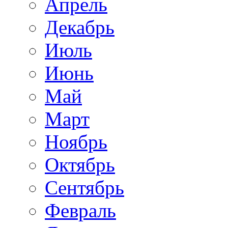
Апрель
Декабрь
Июль
Июнь
Май
Март
Ноябрь
Октябрь
Сентябрь
Февраль