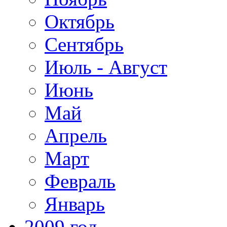
Октябрь
Сентябрь
Июль - Август
Июнь
Май
Апрель
Март
Февраль
Январь
2009 год