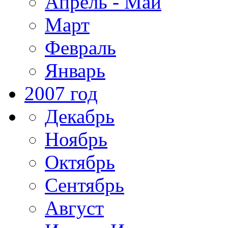
Апрель - Май
Март
Февраль
Январь
2007 год
Декабрь
Ноябрь
Октябрь
Сентябрь
Август