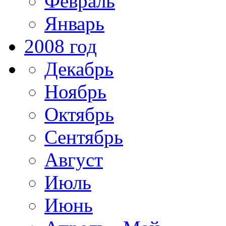
Февраль
Январь
2008 год
Декабрь
Ноябрь
Октябрь
Сентябрь
Август
Июль
Июнь