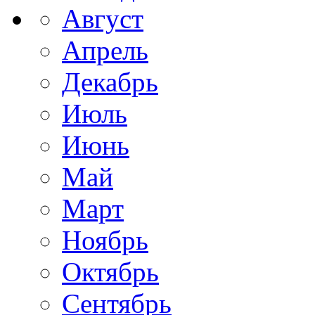
Август
Апрель
Декабрь
Июль
Июнь
Май
Март
Ноябрь
Октябрь
Сентябрь