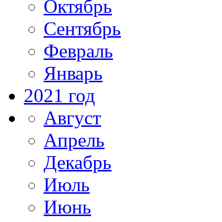
Октябрь
Сентябрь
Февраль
Январь
2021 год
Август
Апрель
Декабрь
Июль
Июнь