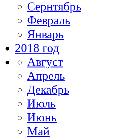
Сернтябрь
Февраль
Январь
2018 год
Август
Апрель
Декабрь
Июль
Июнь
Май