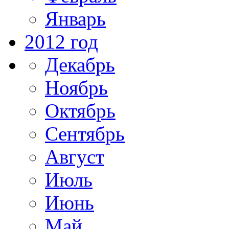
Январь
2012 год
Декабрь
Ноябрь
Октябрь
Сентябрь
Август
Июль
Июнь
Май