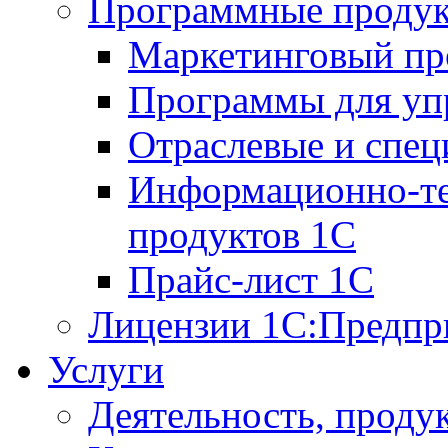
Программные проду
Маркетинговый п
Программы для упр
Отраслевые и спе
Информационно-те
продуктов 1С
Прайс-лист 1С
Лицензии 1С:Предпр
Услуги
Деятельность, проду