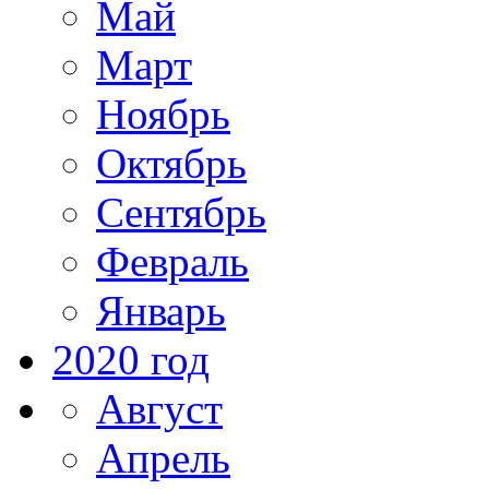
Май
Март
Ноябрь
Октябрь
Сентябрь
Февраль
Январь
2020 год
Август
Апрель