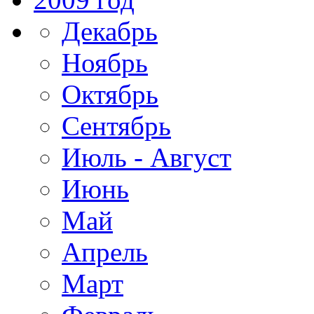
Декабрь
Ноябрь
Октябрь
Сентябрь
Июль - Август
Июнь
Май
Апрель
Март