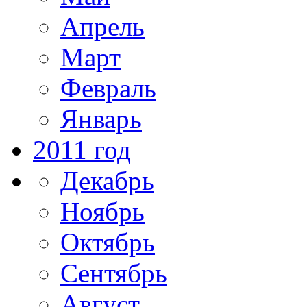
Апрель
Март
Февраль
Январь
2011 год
Декабрь
Ноябрь
Октябрь
Сентябрь
Август