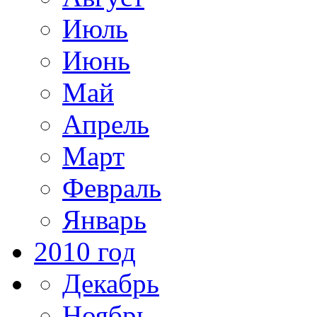
Июль
Июнь
Май
Апрель
Март
Февраль
Январь
2010 год
Декабрь
Ноябрь