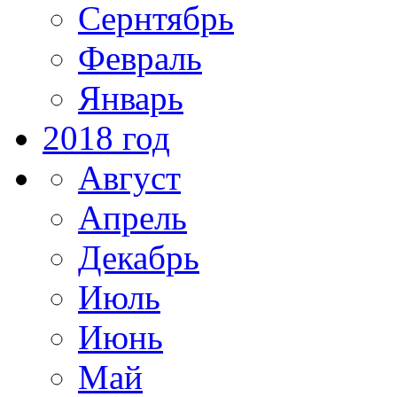
Сернтябрь
Февраль
Январь
2018 год
Август
Апрель
Декабрь
Июль
Июнь
Май