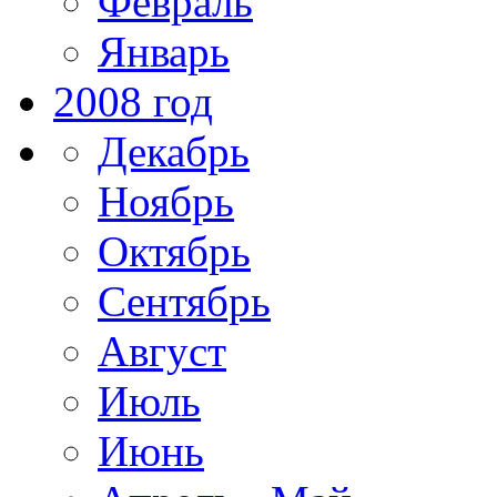
Февраль
Январь
2008 год
Декабрь
Ноябрь
Октябрь
Сентябрь
Август
Июль
Июнь