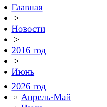
Главная
>
Новости
>
2016 год
>
Июнь
2026 год
Апрель-Май