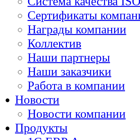
Система качества IS
Сертификаты компан
Награды компании
Коллектив
Наши партнеры
Наши заказчики
Работа в компании
Новости
Новости компании
Продукты