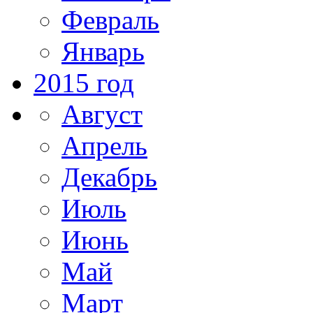
Февраль
Январь
2015 год
Август
Апрель
Декабрь
Июль
Июнь
Май
Март