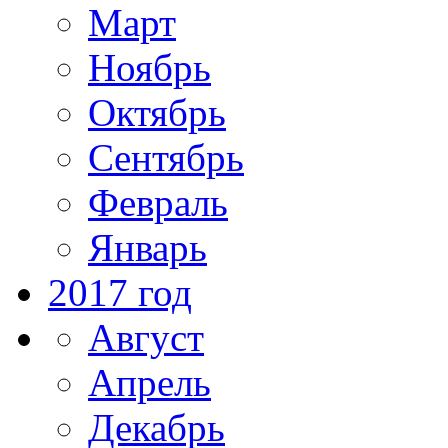
Март
Ноябрь
Октябрь
Сентябрь
Февраль
Январь
2017 год
Август
Апрель
Декабрь