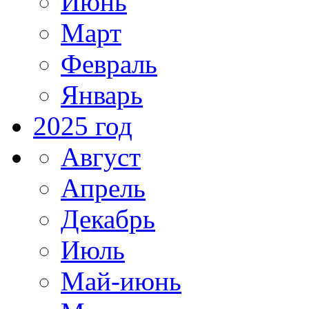
Июнь
Март
Февраль
Январь
2025 год
Август
Апрель
Декабрь
Июль
Май-июнь