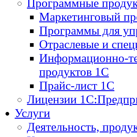
Программные проду
Маркетинговый п
Программы для упр
Отраслевые и спе
Информационно-те
продуктов 1С
Прайс-лист 1С
Лицензии 1С:Предпр
Услуги
Деятельность, проду