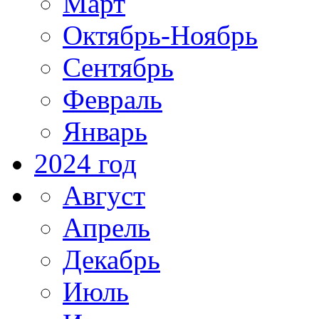
Март
Октябрь-Ноябрь
Сентябрь
Февраль
Январь
2024 год
Август
Апрель
Декабрь
Июль