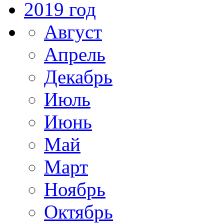
2019 год
Август
Апрель
Декабрь
Июль
Июнь
Май
Март
Ноябрь
Октябрь