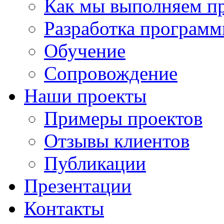
Как мы выполняем п
Разработка программ
Обучение
Сопровождение
Наши проекты
Примеры проектов
Отзывы клиентов
Публикации
Презентации
Контакты