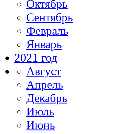
Октябрь
Сентябрь
Февраль
Январь
2021 год
Август
Апрель
Декабрь
Июль
Июнь