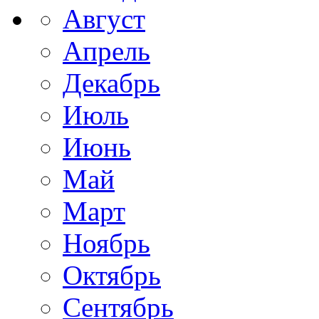
Август
Апрель
Декабрь
Июль
Июнь
Май
Март
Ноябрь
Октябрь
Сентябрь