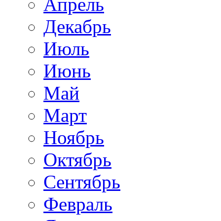
Апрель
Декабрь
Июль
Июнь
Май
Март
Ноябрь
Октябрь
Сентябрь
Февраль