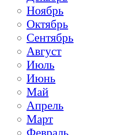
Ноябрь
Октябрь
Сентябрь
Август
Июль
Июнь
Май
Апрель
Март
Февраль