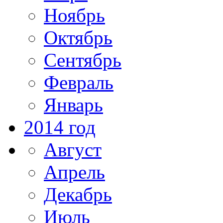
Ноябрь
Октябрь
Сентябрь
Февраль
Январь
2014 год
Август
Апрель
Декабрь
Июль