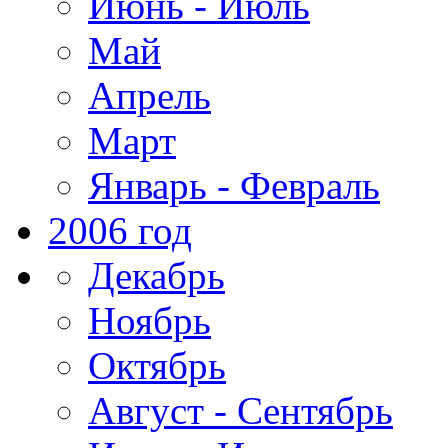
Июнь - Июль
Май
Апрель
Март
Январь - Февраль
2006 год
Декабрь
Ноябрь
Октябрь
Август - Сентябрь