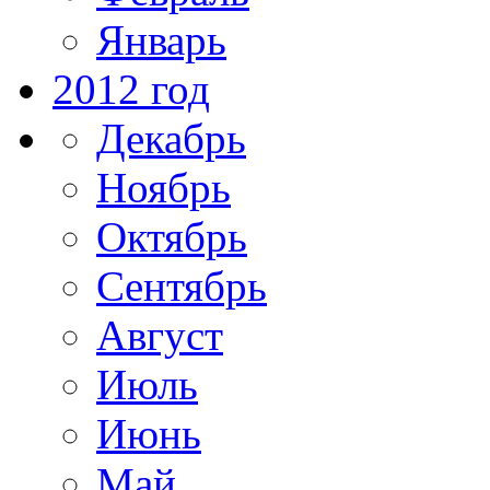
Январь
2012 год
Декабрь
Ноябрь
Октябрь
Сентябрь
Август
Июль
Июнь
Май