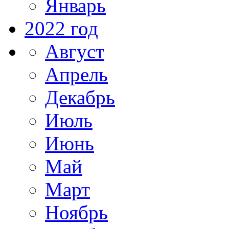
Январь
2022 год
Август
Апрель
Декабрь
Июль
Июнь
Май
Март
Ноябрь