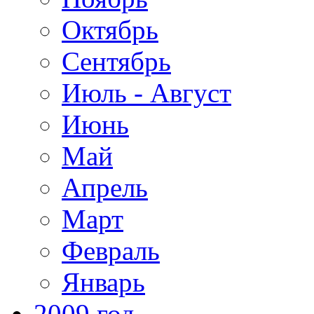
Октябрь
Сентябрь
Июль - Август
Июнь
Май
Апрель
Март
Февраль
Январь
2009 год