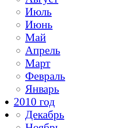
Июль
Июнь
Май
Апрель
Март
Февраль
Январь
2010 год
Декабрь
Ноябрь