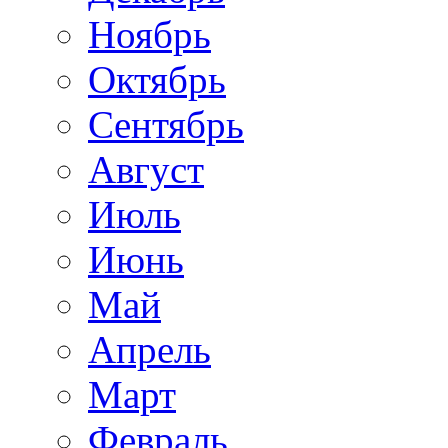
Ноябрь
Октябрь
Сентябрь
Август
Июль
Июнь
Май
Апрель
Март
Февраль