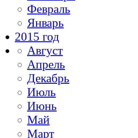
Февраль
Январь
2015 год
Август
Апрель
Декабрь
Июль
Июнь
Май
Март