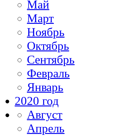
Май
Март
Ноябрь
Октябрь
Сентябрь
Февраль
Январь
2020 год
Август
Апрель