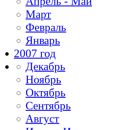
Апрель - Май
Март
Февраль
Январь
2007 год
Декабрь
Ноябрь
Октябрь
Сентябрь
Август