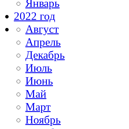
Январь
2022 год
Август
Апрель
Декабрь
Июль
Июнь
Май
Март
Ноябрь