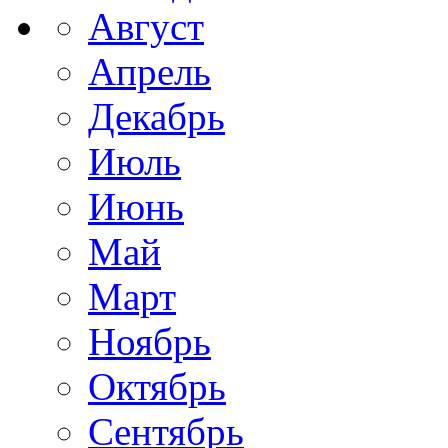
Август
Апрель
Декабрь
Июль
Июнь
Май
Март
Ноябрь
Октябрь
Сентябрь