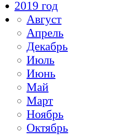
2019 год
Август
Апрель
Декабрь
Июль
Июнь
Май
Март
Ноябрь
Октябрь