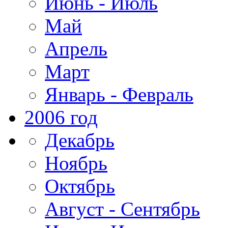
Июнь - Июль
Май
Апрель
Март
Январь - Февраль
2006 год
Декабрь
Ноябрь
Октябрь
Август - Сентябрь