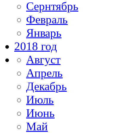
Сернтябрь
Февраль
Январь
2018 год
Август
Апрель
Декабрь
Июль
Июнь
Май