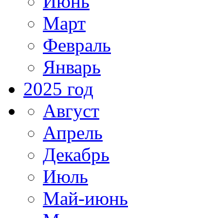
Июнь
Март
Февраль
Январь
2025 год
Август
Апрель
Декабрь
Июль
Май-июнь