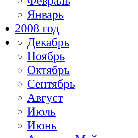
Февраль
Январь
2008 год
Декабрь
Ноябрь
Октябрь
Сентябрь
Август
Июль
Июнь