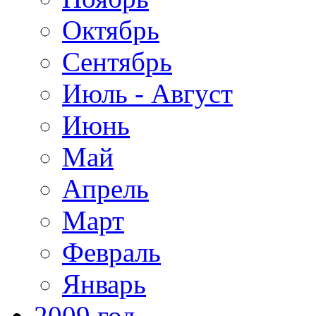
Октябрь
Сентябрь
Июль - Август
Июнь
Май
Апрель
Март
Февраль
Январь
2009 год