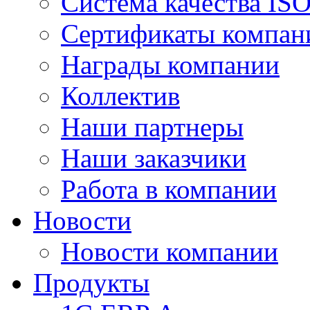
Система качества IS
Сертификаты компан
Награды компании
Коллектив
Наши партнеры
Наши заказчики
Работа в компании
Новости
Новости компании
Продукты