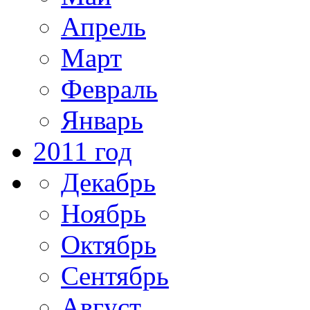
Апрель
Март
Февраль
Январь
2011 год
Декабрь
Ноябрь
Октябрь
Сентябрь
Август