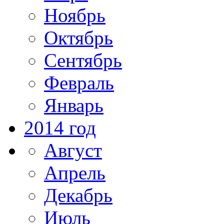
Ноябрь
Октябрь
Сентябрь
Февраль
Январь
2014 год
Август
Апрель
Декабрь
Июль