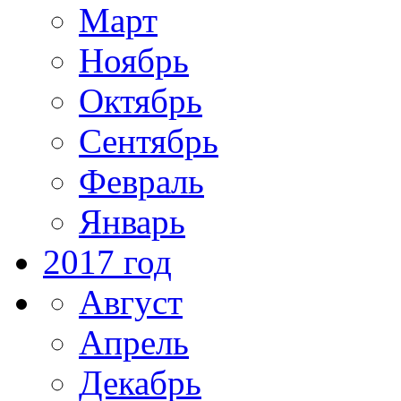
Март
Ноябрь
Октябрь
Сентябрь
Февраль
Январь
2017 год
Август
Апрель
Декабрь