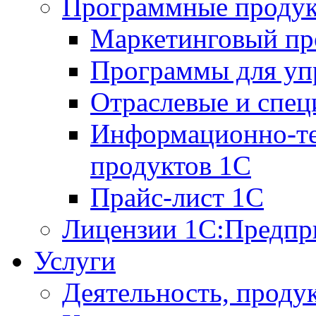
Программные проду
Маркетинговый п
Программы для упр
Отраслевые и спе
Информационно-те
продуктов 1С
Прайс-лист 1С
Лицензии 1С:Предпр
Услуги
Деятельность, проду