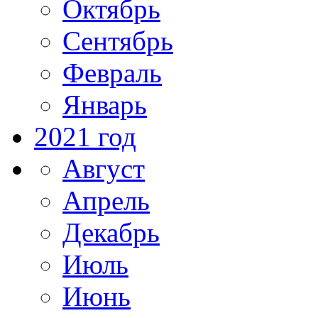
Октябрь
Сентябрь
Февраль
Январь
2021 год
Август
Апрель
Декабрь
Июль
Июнь