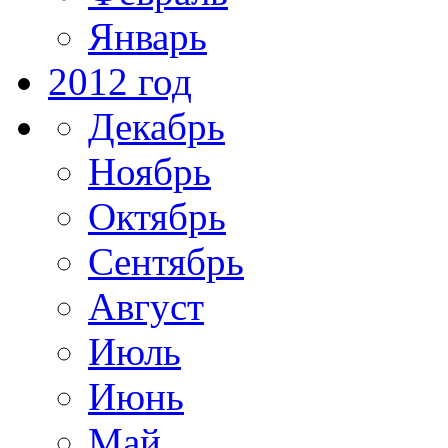
Январь
2012 год
Декабрь
Ноябрь
Октябрь
Сентябрь
Август
Июль
Июнь
Май