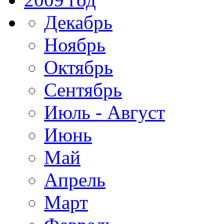
Декабрь
Ноябрь
Октябрь
Сентябрь
Июль - Август
Июнь
Май
Апрель
Март