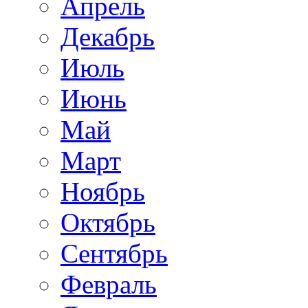
Апрель
Декабрь
Июль
Июнь
Май
Март
Ноябрь
Октябрь
Сентябрь
Февраль