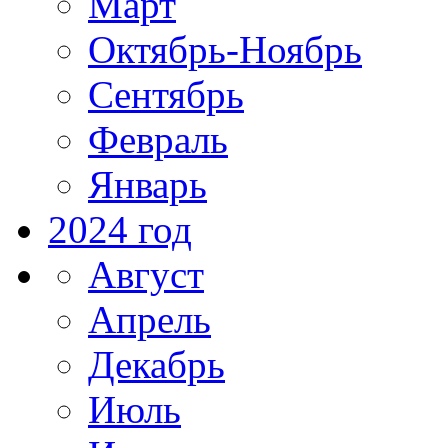
Март
Октябрь-Ноябрь
Сентябрь
Февраль
Январь
2024 год
Август
Апрель
Декабрь
Июль