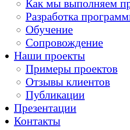
Как мы выполняем п
Разработка программ
Обучение
Сопровождение
Наши проекты
Примеры проектов
Отзывы клиентов
Публикации
Презентации
Контакты