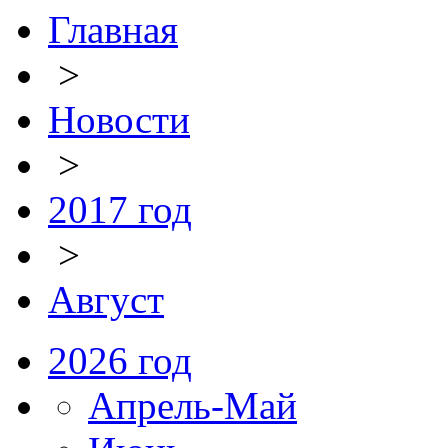
Главная
>
Новости
>
2017 год
>
Август
2026 год
Апрель-Май