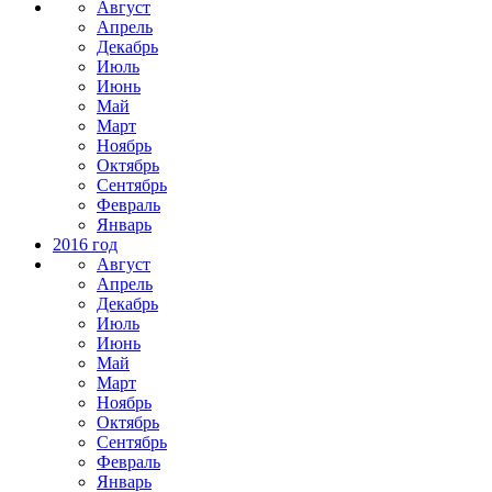
Август
Апрель
Декабрь
Июль
Июнь
Май
Март
Ноябрь
Октябрь
Сентябрь
Февраль
Январь
2016 год
Август
Апрель
Декабрь
Июль
Июнь
Май
Март
Ноябрь
Октябрь
Сентябрь
Февраль
Январь