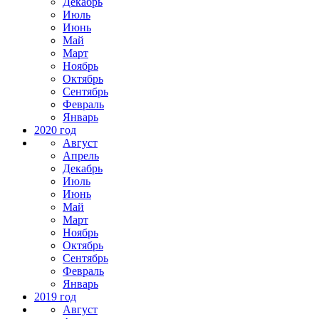
Декабрь
Июль
Июнь
Май
Март
Ноябрь
Октябрь
Сентябрь
Февраль
Январь
2020 год
Август
Апрель
Декабрь
Июль
Июнь
Май
Март
Ноябрь
Октябрь
Сентябрь
Февраль
Январь
2019 год
Август