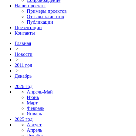
Сопровождение
Наши проекты
Примеры проектов
Отзывы клиентов
Публикации
Презентации
Контакты
Главная
>
Новости
>
2011 год
>
Декабрь
2026 год
Апрель-Май
Июнь
Март
Февраль
Январь
2025 год
Август
Апрель
Декабрь