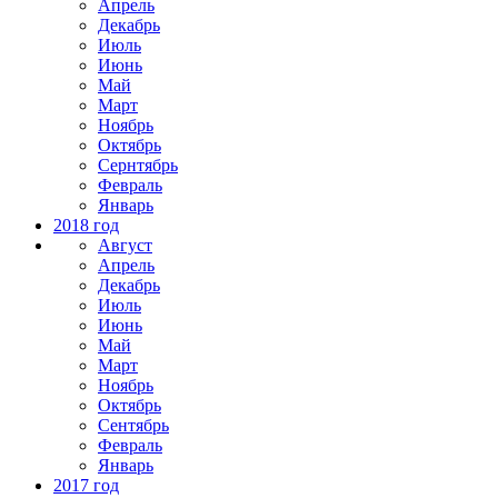
Апрель
Декабрь
Июль
Июнь
Май
Март
Ноябрь
Октябрь
Сернтябрь
Февраль
Январь
2018 год
Август
Апрель
Декабрь
Июль
Июнь
Май
Март
Ноябрь
Октябрь
Сентябрь
Февраль
Январь
2017 год