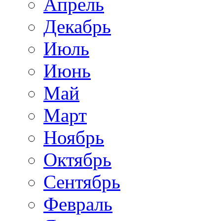
Апрель
Декабрь
Июль
Июнь
Май
Март
Ноябрь
Октябрь
Сентябрь
Февраль