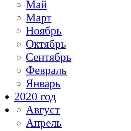
Май
Март
Ноябрь
Октябрь
Сентябрь
Февраль
Январь
2020 год
Август
Апрель