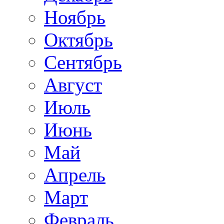
Ноябрь
Октябрь
Сентябрь
Август
Июль
Июнь
Май
Апрель
Март
Февраль