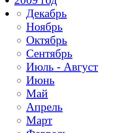
Декабрь
Ноябрь
Октябрь
Сентябрь
Июль - Август
Июнь
Май
Апрель
Март