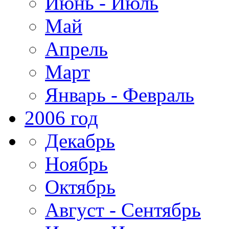
Июнь - Июль
Май
Апрель
Март
Январь - Февраль
2006 год
Декабрь
Ноябрь
Октябрь
Август - Сентябрь