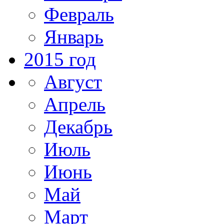
Февраль
Январь
2015 год
Август
Апрель
Декабрь
Июль
Июнь
Май
Март