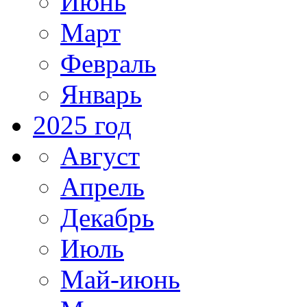
Июнь
Март
Февраль
Январь
2025 год
Август
Апрель
Декабрь
Июль
Май-июнь