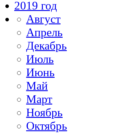
2019 год
Август
Апрель
Декабрь
Июль
Июнь
Май
Март
Ноябрь
Октябрь