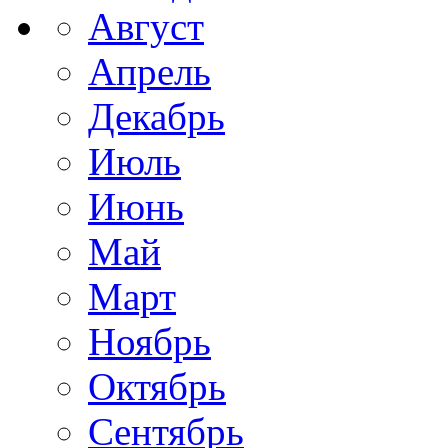
Август
Апрель
Декабрь
Июль
Июнь
Май
Март
Ноябрь
Октябрь
Сентябрь