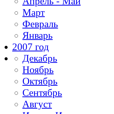
Апрель - Май
Март
Февраль
Январь
2007 год
Декабрь
Ноябрь
Октябрь
Сентябрь
Август