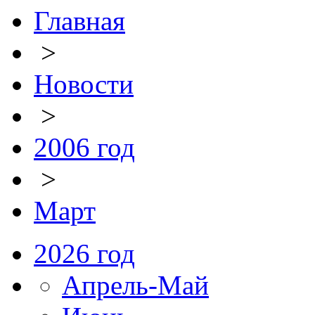
Главная
>
Новости
>
2006 год
>
Март
2026 год
Апрель-Май