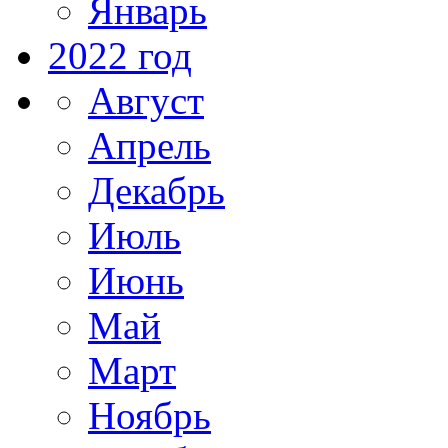
Январь
2022 год
Август
Апрель
Декабрь
Июль
Июнь
Май
Март
Ноябрь