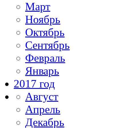
Март
Ноябрь
Октябрь
Сентябрь
Февраль
Январь
2017 год
Август
Апрель
Декабрь