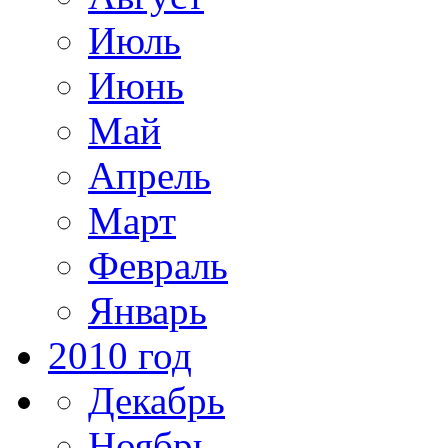
Июль
Июнь
Май
Апрель
Март
Февраль
Январь
2010 год
Декабрь
Ноябрь