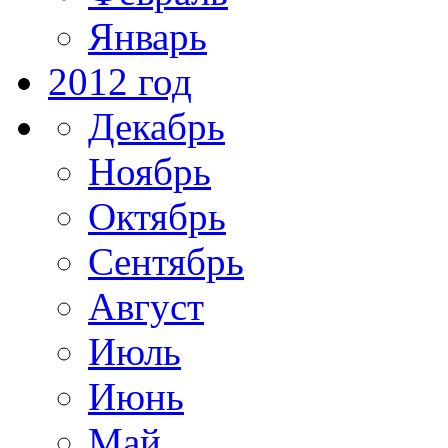
Январь
2012 год
Декабрь
Ноябрь
Октябрь
Сентябрь
Август
Июль
Июнь
Май