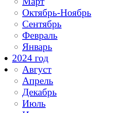
Март
Октябрь-Ноябрь
Сентябрь
Февраль
Январь
2024 год
Август
Апрель
Декабрь
Июль