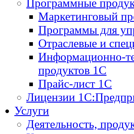
Программные проду
Маркетинговый п
Программы для упр
Отраслевые и спе
Информационно-те
продуктов 1С
Прайс-лист 1С
Лицензии 1С:Предпр
Услуги
Деятельность, проду