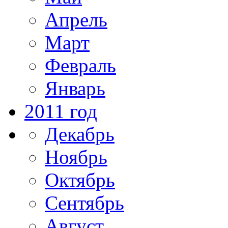
Апрель
Март
Февраль
Январь
2011 год
Декабрь
Ноябрь
Октябрь
Сентябрь
Август