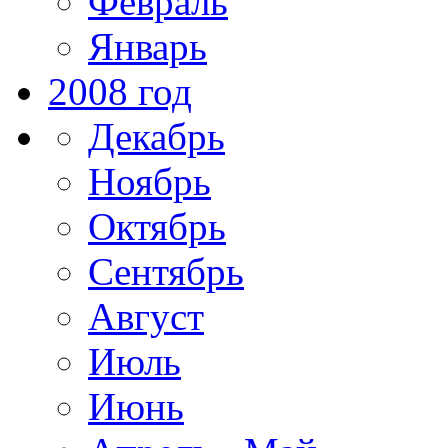
Февраль
Январь
2008 год
Декабрь
Ноябрь
Октябрь
Сентябрь
Август
Июль
Июнь