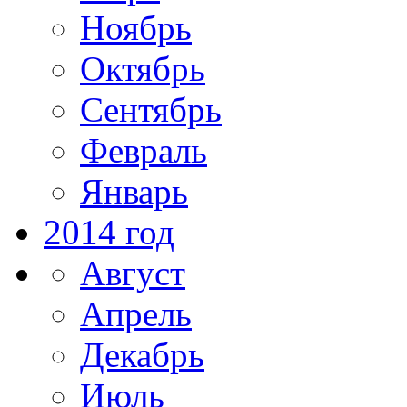
Ноябрь
Октябрь
Сентябрь
Февраль
Январь
2014 год
Август
Апрель
Декабрь
Июль