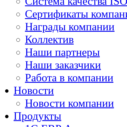
Система качества IS
Сертификаты компан
Награды компании
Коллектив
Наши партнеры
Наши заказчики
Работа в компании
Новости
Новости компании
Продукты