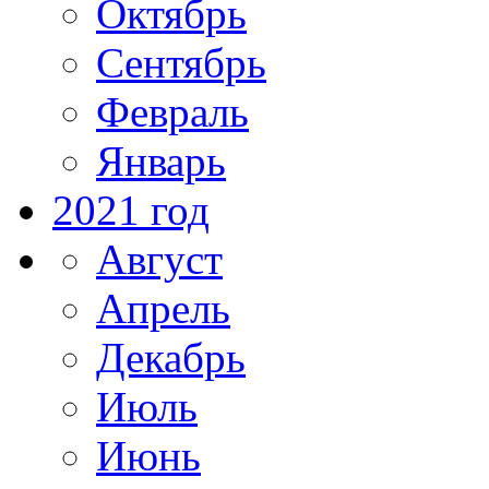
Октябрь
Сентябрь
Февраль
Январь
2021 год
Август
Апрель
Декабрь
Июль
Июнь