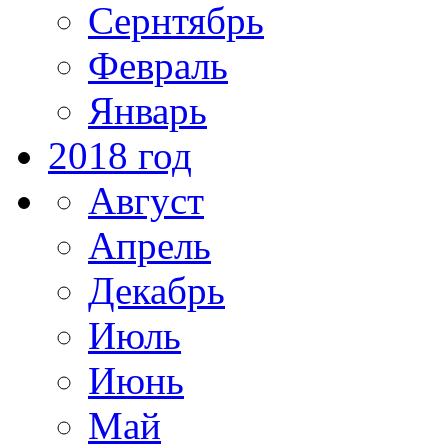
Сернтябрь
Февраль
Январь
2018 год
Август
Апрель
Декабрь
Июль
Июнь
Май