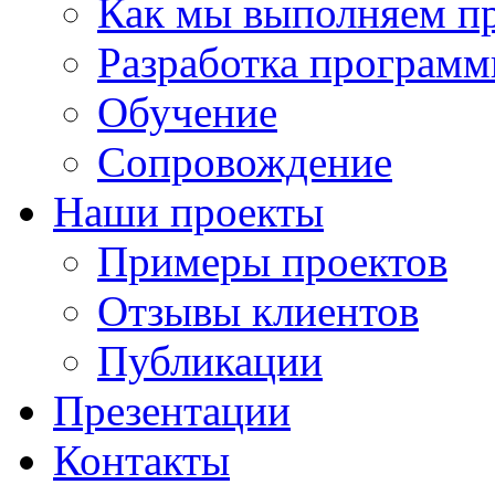
Как мы выполняем п
Разработка программ
Обучение
Сопровождение
Наши проекты
Примеры проектов
Отзывы клиентов
Публикации
Презентации
Контакты