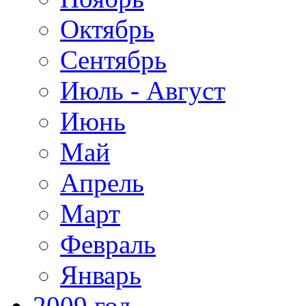
Октябрь
Сентябрь
Июль - Август
Июнь
Май
Апрель
Март
Февраль
Январь
2009 год