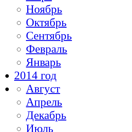
Ноябрь
Октябрь
Сентябрь
Февраль
Январь
2014 год
Август
Апрель
Декабрь
Июль