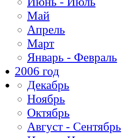
Июнь - Июль
Май
Апрель
Март
Январь - Февраль
2006 год
Декабрь
Ноябрь
Октябрь
Август - Сентябрь