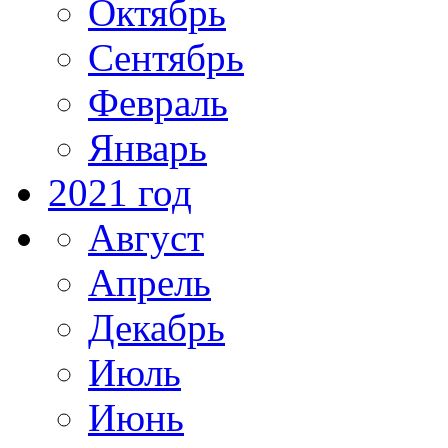
Октябрь
Сентябрь
Февраль
Январь
2021 год
Август
Апрель
Декабрь
Июль
Июнь