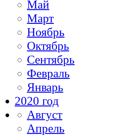
Май
Март
Ноябрь
Октябрь
Сентябрь
Февраль
Январь
2020 год
Август
Апрель