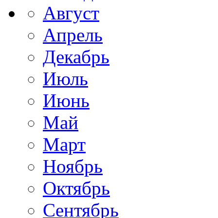
Август
Апрель
Декабрь
Июль
Июнь
Май
Март
Ноябрь
Октябрь
Сентябрь