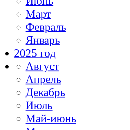
Июнь
Март
Февраль
Январь
2025 год
Август
Апрель
Декабрь
Июль
Май-июнь