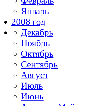
Февраль
Январь
2008 год
Декабрь
Ноябрь
Октябрь
Сентябрь
Август
Июль
Июнь