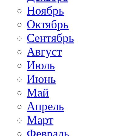
Ноябрь
Октябрь
Сентябрь
Август
Июль
Июнь
Май
Апрель
Март
Февраль