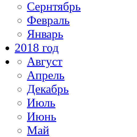
Сернтябрь
Февраль
Январь
2018 год
Август
Апрель
Декабрь
Июль
Июнь
Май