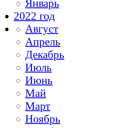
Январь
2022 год
Август
Апрель
Декабрь
Июль
Июнь
Май
Март
Ноябрь