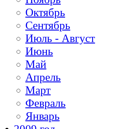
Октябрь
Сентябрь
Июль - Август
Июнь
Май
Апрель
Март
Февраль
Январь
2009 год