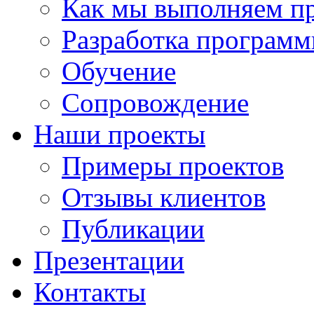
Как мы выполняем п
Разработка программ
Обучение
Сопровождение
Наши проекты
Примеры проектов
Отзывы клиентов
Публикации
Презентации
Контакты