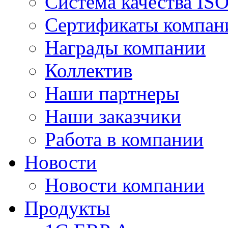
Система качества IS
Сертификаты компан
Награды компании
Коллектив
Наши партнеры
Наши заказчики
Работа в компании
Новости
Новости компании
Продукты