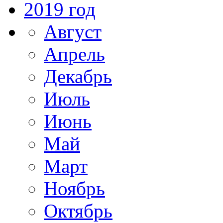
2019 год
Август
Апрель
Декабрь
Июль
Июнь
Май
Март
Ноябрь
Октябрь