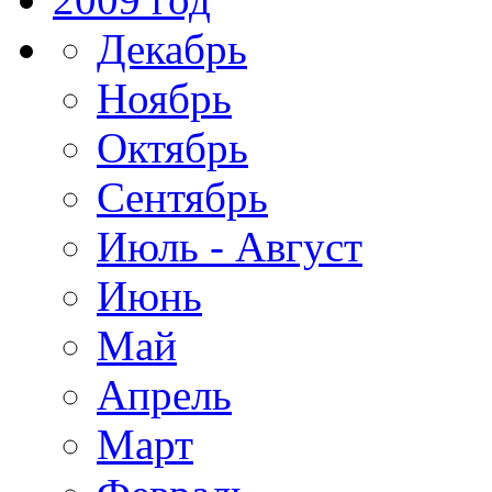
Декабрь
Ноябрь
Октябрь
Сентябрь
Июль - Август
Июнь
Май
Апрель
Март