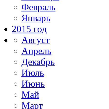
Февраль
Январь
2015 год
Август
Апрель
Декабрь
Июль
Июнь
Май
Март