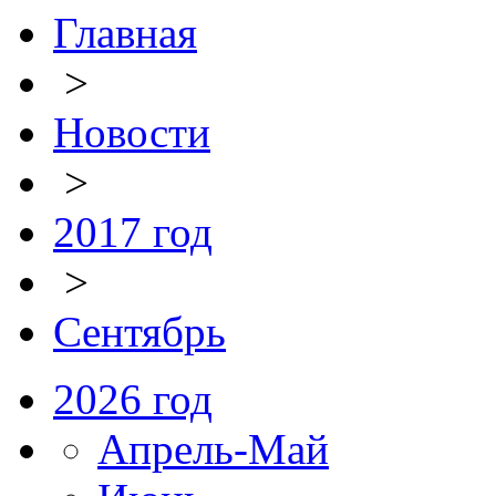
Главная
>
Новости
>
2017 год
>
Сентябрь
2026 год
Апрель-Май