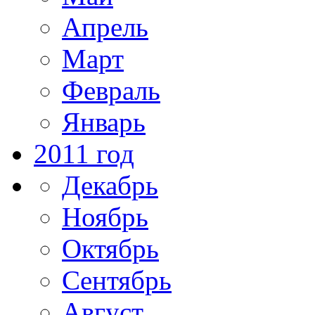
Апрель
Март
Февраль
Январь
2011 год
Декабрь
Ноябрь
Октябрь
Сентябрь
Август