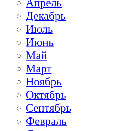
Апрель
Декабрь
Июль
Июнь
Май
Март
Ноябрь
Октябрь
Сентябрь
Февраль