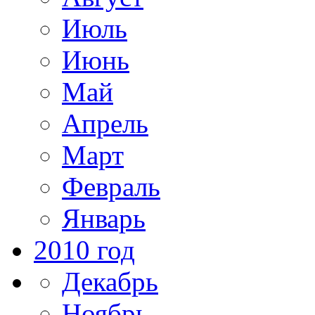
Июль
Июнь
Май
Апрель
Март
Февраль
Январь
2010 год
Декабрь
Ноябрь