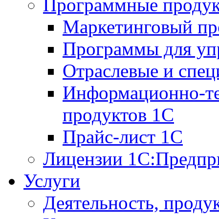
Программные проду
Маркетинговый п
Программы для упр
Отраслевые и спе
Информационно-те
продуктов 1С
Прайс-лист 1С
Лицензии 1С:Предпр
Услуги
Деятельность, проду