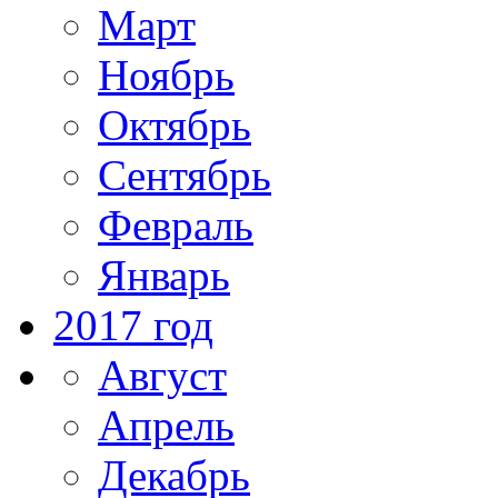
Март
Ноябрь
Октябрь
Сентябрь
Февраль
Январь
2017 год
Август
Апрель
Декабрь