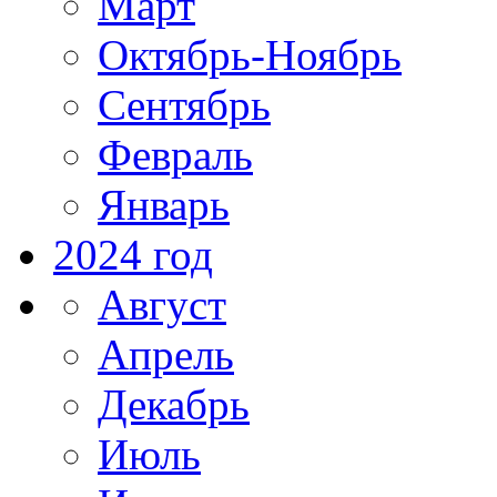
Март
Октябрь-Ноябрь
Сентябрь
Февраль
Январь
2024 год
Август
Апрель
Декабрь
Июль