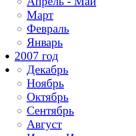
Апрель - Май
Март
Февраль
Январь
2007 год
Декабрь
Ноябрь
Октябрь
Сентябрь
Август