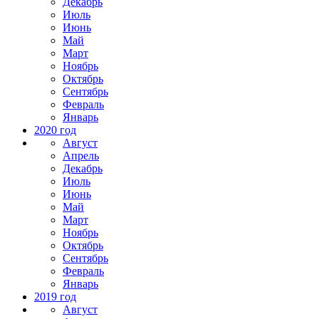
Декабрь
Июль
Июнь
Май
Март
Ноябрь
Октябрь
Сентябрь
Февраль
Январь
2020 год
Август
Апрель
Декабрь
Июль
Июнь
Май
Март
Ноябрь
Октябрь
Сентябрь
Февраль
Январь
2019 год
Август