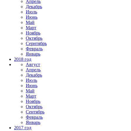
Апрель
Декабрь
Июль
Июнь
Май
Март
Ноябрь
Октябрь
Сернтябрь
Февраль
Январь
2018 год
Август
Апрель
Декабрь
Июль
Июнь
Май
Март
Ноябрь
Октябрь
Сентябрь
Февраль
Январь
2017 год