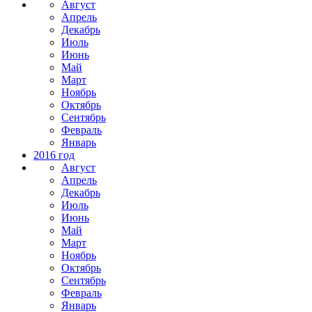
Август
Апрель
Декабрь
Июль
Июнь
Май
Март
Ноябрь
Октябрь
Сентябрь
Февраль
Январь
2016 год
Август
Апрель
Декабрь
Июль
Июнь
Май
Март
Ноябрь
Октябрь
Сентябрь
Февраль
Январь