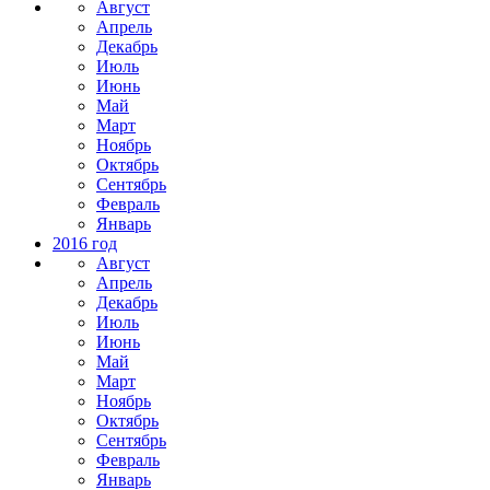
Август
Апрель
Декабрь
Июль
Июнь
Май
Март
Ноябрь
Октябрь
Сентябрь
Февраль
Январь
2016 год
Август
Апрель
Декабрь
Июль
Июнь
Май
Март
Ноябрь
Октябрь
Сентябрь
Февраль
Январь