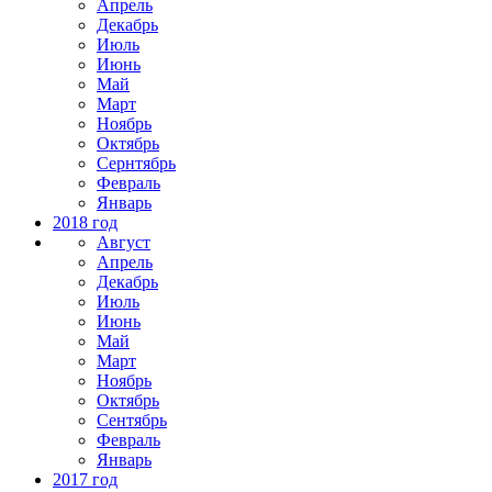
Апрель
Декабрь
Июль
Июнь
Май
Март
Ноябрь
Октябрь
Сернтябрь
Февраль
Январь
2018 год
Август
Апрель
Декабрь
Июль
Июнь
Май
Март
Ноябрь
Октябрь
Сентябрь
Февраль
Январь
2017 год