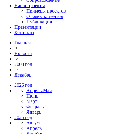
Сопровождение
Наши проекты
Примеры проектов
Отзывы клиентов
Публикации
Презентации
Контакты
Главная
>
Новости
>
2008 год
>
Декабрь
2026 год
Апрель-Май
Июнь
Март
Февраль
Январь
2025 год
Август
Апрель
Декабрь