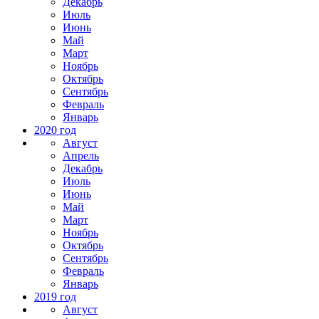
Декабрь
Июль
Июнь
Май
Март
Ноябрь
Октябрь
Сентябрь
Февраль
Январь
2020 год
Август
Апрель
Декабрь
Июль
Июнь
Май
Март
Ноябрь
Октябрь
Сентябрь
Февраль
Январь
2019 год
Август