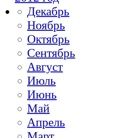
Декабрь
Ноябрь
Октябрь
Сентябрь
Август
Июль
Июнь
Май
Апрель
Март