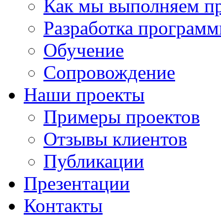
Как мы выполняем п
Разработка программ
Обучение
Сопровождение
Наши проекты
Примеры проектов
Отзывы клиентов
Публикации
Презентации
Контакты