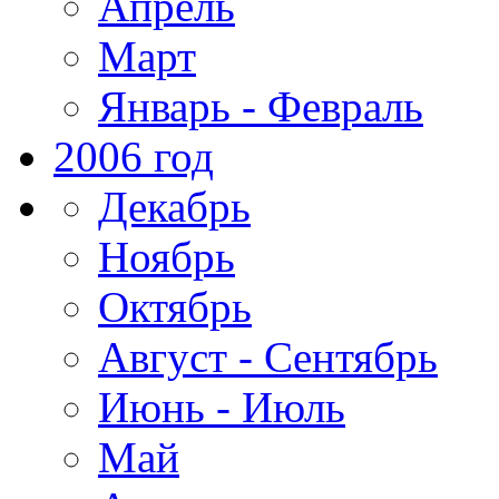
Апрель
Март
Январь - Февраль
2006 год
Декабрь
Ноябрь
Октябрь
Август - Сентябрь
Июнь - Июль
Май