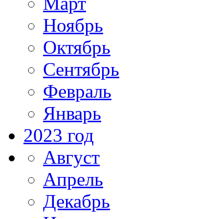
Март
Ноябрь
Октябрь
Сентябрь
Февраль
Январь
2023 год
Август
Апрель
Декабрь