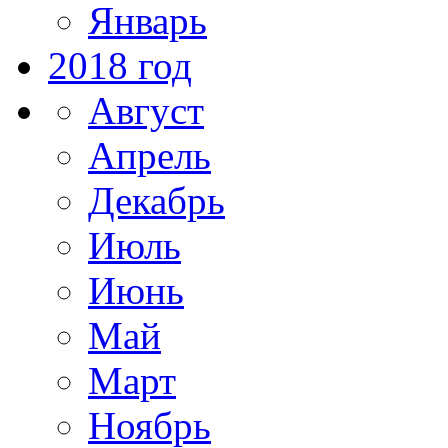
Январь
2018 год
Август
Апрель
Декабрь
Июль
Июнь
Май
Март
Ноябрь