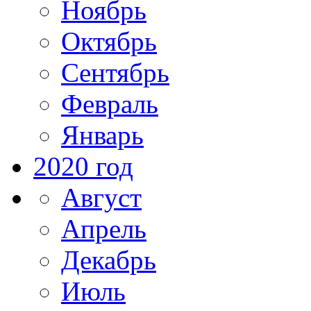
Ноябрь
Октябрь
Сентябрь
Февраль
Январь
2020 год
Август
Апрель
Декабрь
Июль