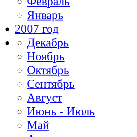
Февраль
Январь
2007 год
Декабрь
Ноябрь
Октябрь
Сентябрь
Август
Июнь - Июль
Май