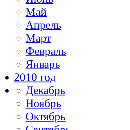
Май
Апрель
Март
Февраль
Январь
2010 год
Декабрь
Ноябрь
Октябрь
Сентябрь