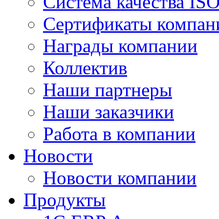
Система качества IS
Сертификаты компан
Награды компании
Коллектив
Наши партнеры
Наши заказчики
Работа в компании
Новости
Новости компании
Продукты