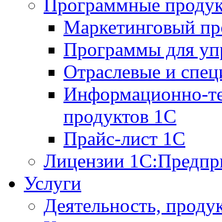
Программные проду
Маркетинговый п
Программы для упр
Отраслевые и спе
Информационно-те
продуктов 1С
Прайс-лист 1С
Лицензии 1С:Предпр
Услуги
Деятельность, проду