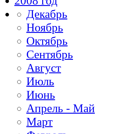
2008 год
Декабрь
Ноябрь
Октябрь
Сентябрь
Август
Июль
Июнь
Апрель - Май
Март