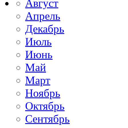
Август
Апрель
Декабрь
Июль
Июнь
Май
Март
Ноябрь
Октябрь
Сентябрь