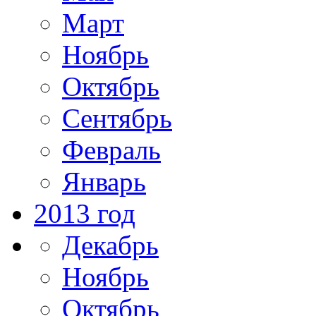
Март
Ноябрь
Октябрь
Сентябрь
Февраль
Январь
2013 год
Декабрь
Ноябрь
Октябрь