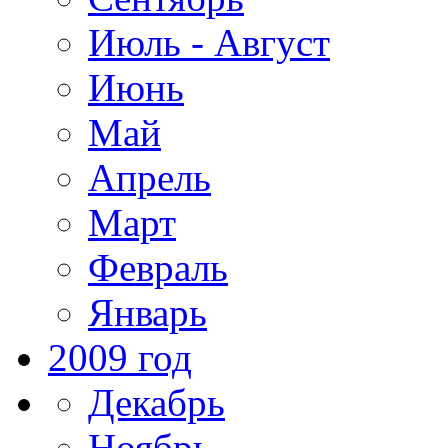
Июль - Август
Июнь
Май
Апрель
Март
Февраль
Январь
2009 год
Декабрь
Ноябрь