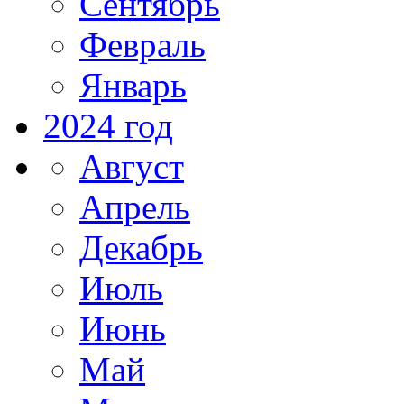
Сентябрь
Февраль
Январь
2024 год
Август
Апрель
Декабрь
Июль
Июнь
Май