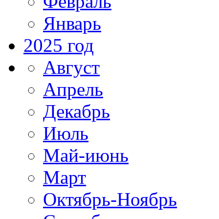
Февраль
Январь
2025 год
Август
Апрель
Декабрь
Июль
Май-июнь
Март
Октябрь-Ноябрь