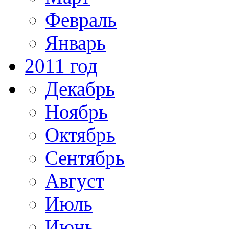
Февраль
Январь
2011 год
Декабрь
Ноябрь
Октябрь
Сентябрь
Август
Июль
Июнь