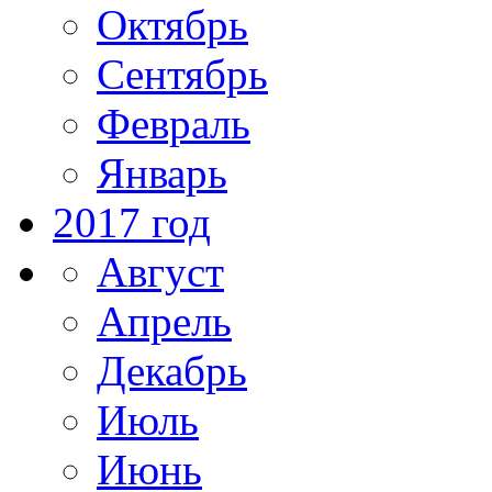
Октябрь
Сентябрь
Февраль
Январь
2017 год
Август
Апрель
Декабрь
Июль
Июнь