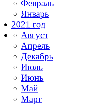
Февраль
Январь
2021 год
Август
Апрель
Декабрь
Июль
Июнь
Май
Март