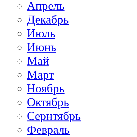
Апрель
Декабрь
Июль
Июнь
Май
Март
Ноябрь
Октябрь
Сернтябрь
Февраль