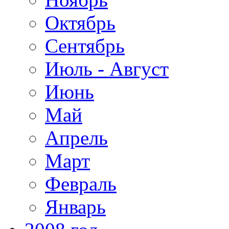
Октябрь
Сентябрь
Июль - Август
Июнь
Май
Апрель
Март
Февраль
Январь