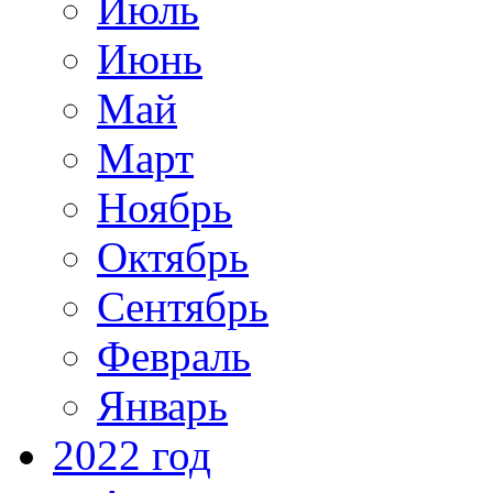
Июль
Июнь
Май
Март
Ноябрь
Октябрь
Сентябрь
Февраль
Январь
2022 год