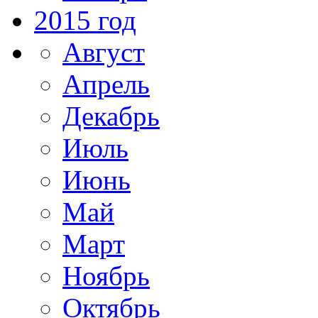
2015 год
Август
Апрель
Декабрь
Июль
Июнь
Май
Март
Ноябрь
Октябрь