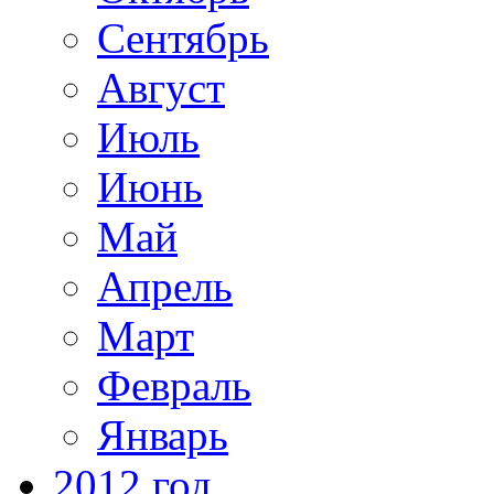
Сентябрь
Август
Июль
Июнь
Май
Апрель
Март
Февраль
Январь
2012 год