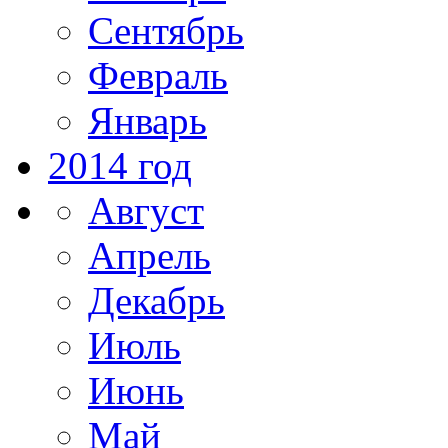
Сентябрь
Февраль
Январь
2014 год
Август
Апрель
Декабрь
Июль
Июнь
Май