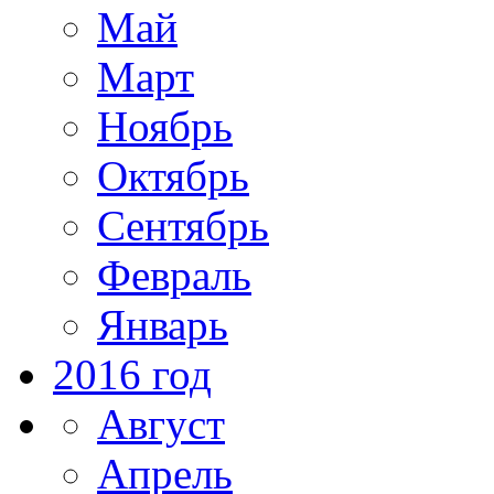
Май
Март
Ноябрь
Октябрь
Сентябрь
Февраль
Январь
2016 год
Август
Апрель