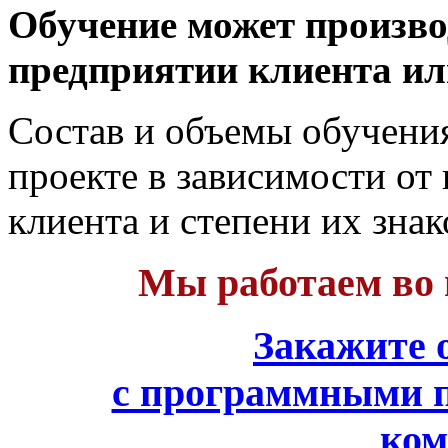
Обучение может произво
предприятии клиента ил
Состав и объемы обучени
проекте в зависимости от
клиента и степени их зна
Мы работаем во 
Закажите 
с программными п
ко