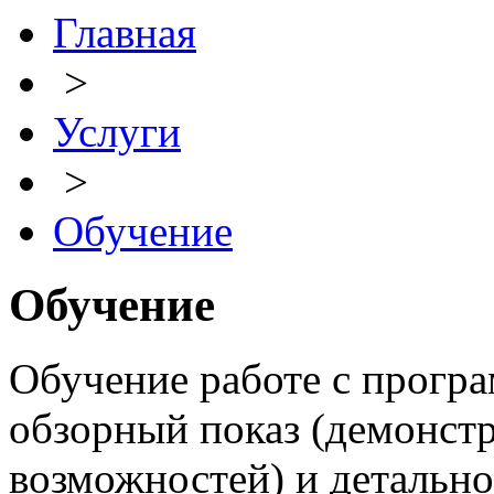
Главная
>
Услуги
>
Обучение
Обучение
Обучение работе с прогр
обзорный показ (демонс
возможностей) и детально