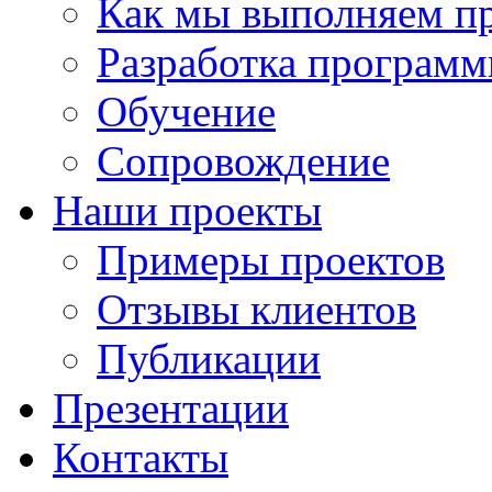
Как мы выполняем п
Разработка программ
Обучение
Сопровождение
Наши проекты
Примеры проектов
Отзывы клиентов
Публикации
Презентации
Контакты