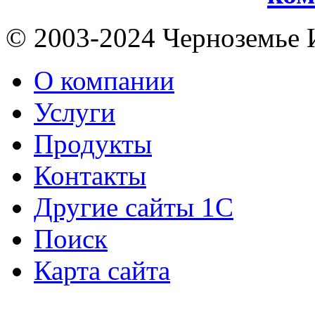
© 2003-2024 Черноземь
О компании
Услуги
Продукты
Контакты
Другие сайты 1С
Поиск
Карта сайта