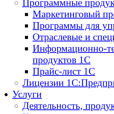
Программные проду
Маркетинговый п
Программы для упр
Отраслевые и спе
Информационно-те
продуктов 1С
Прайс-лист 1С
Лицензии 1С:Предпр
Услуги
Деятельность, проду