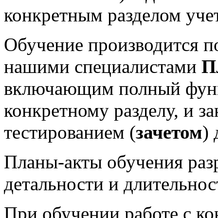
конкретным разделом учет
Обучение производится п
нашими специалистами
П
включающим полный функ
конкретному разделу, и за
тестированием (
зачетом
)
Планы-акты обучения раз
детальности и длительнос
При обучении работе с к