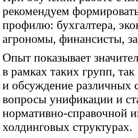
рекомендуем формировать
профилю: бухгалтера, эко
агрономы, финансисты, за
Опыт показывает значите
в рамках таких групп, та
и обсуждение различных 
вопросы унификации и ст
нормативно-справочной и
холдинговых структурах.