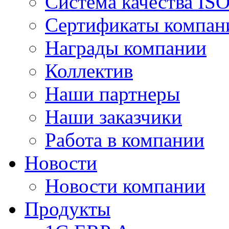
Система качества IS
Сертификаты компан
Награды компании
Коллектив
Наши партнеры
Наши заказчики
Работа в компании
Новости
Новости компании
Продукты