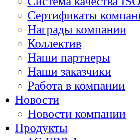
Система качества IS
Сертификаты компан
Награды компании
Коллектив
Наши партнеры
Наши заказчики
Работа в компании
Новости
Новости компании
Продукты