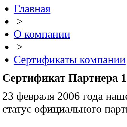
Главная
>
О компании
>
Сертификаты компании
Сертификат Партнера 
23 февраля 2006 года на
статус официального парт