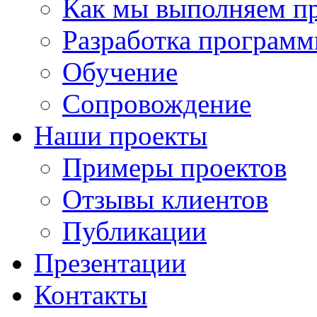
Как мы выполняем п
Разработка программ
Обучение
Сопровождение
Наши проекты
Примеры проектов
Отзывы клиентов
Публикации
Презентации
Контакты