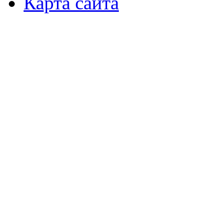
Карта сайта