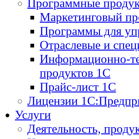
Программные проду
Маркетинговый п
Программы для упр
Отраслевые и спе
Информационно-те
продуктов 1С
Прайс-лист 1С
Лицензии 1С:Предпр
Услуги
Деятельность, проду