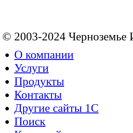
© 2003-2024 Черноземь
О компании
Услуги
Продукты
Контакты
Другие сайты 1С
Поиск